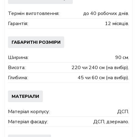
Термін виготовлення:
до 40 робочих днів.
Гарантія:
12 місяців.
ГАБАРИТНІ РОЗМІРИ
Ширина:
90 см.
Висота:
220 чи 240 см (на вибір).
Глибина:
45 чи 60 см (на вибір).
МАТЕРІАЛИ
Матеріал корпусу:
ДСП.
Матеріал фасаду:
ДСП, дзеркало.