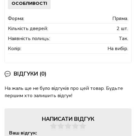
ОСОБЛИВОСТІ
Форма:
Пряма.
Кількість дверей:
2 шт.
Наявність полиць:
Так.
Колір:
На вибір.
ВІДГУКИ (0)
На жаль ще не було відгуків про цей товар. Будьте
першим хто залишить відгук!
НАПИСАТИ ВІДГУК
Ваш відгук: