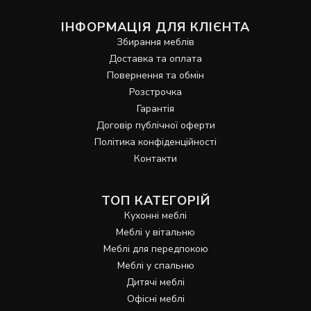
ІНФОРМАЦІЯ ДЛЯ КЛІЄНТА
Збирання меблів
Доставка та оплата
Повернення та обмін
Розстрочка
Гарантія
Договір публічної оферти
Політика конфіденційності
Контакти
ТОП КАТЕГОРІЙ
Кухонні меблі
Меблі у вітальню
Меблі для передпокою
Меблі у спальню
Дитячі меблі
Офісні меблі