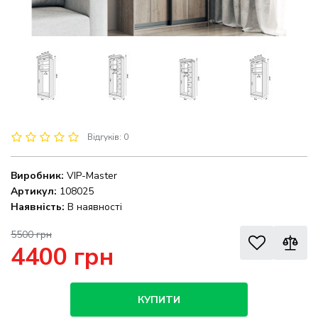
Відгуків: 0
Виробник:
VIP-Master
Артикул:
108025
Наявність:
В наявності
5500 грн
4400 грн
КУПИТИ