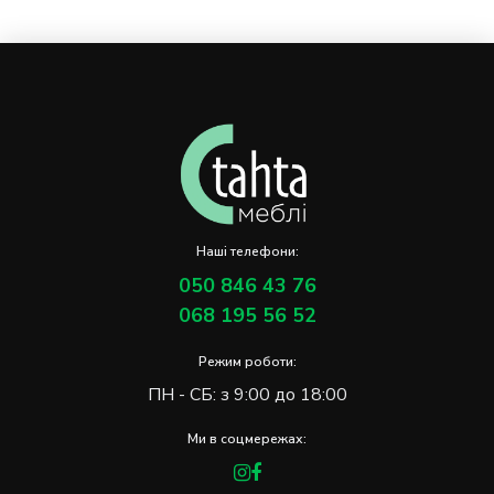
Наші телефони:
050 846 43 76
068 195 56 52
Режим роботи:
ПН - СБ: з 9:00 до 18:00
Ми в соцмережах: