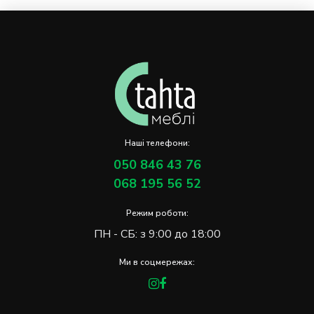
Наші телефони:
050 846 43 76
068 195 56 52
Режим роботи:
ПН - СБ: з 9:00 до 18:00
Ми в соцмережах: