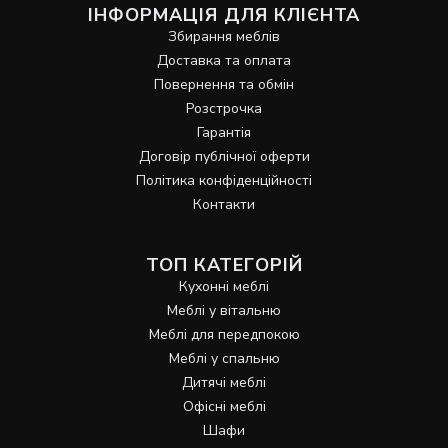
ІНФОРМАЦІЯ ДЛЯ КЛІЄНТА
Збирання меблів
Доставка та оплата
Повернення та обмін
Розстрочка
Гарантія
Договір публічної оферти
Політика конфіденційності
Контакти
ТОП КАТЕГОРІЙ
Кухонні меблі
Меблі у вітальню
Меблі для передпокою
Меблі у спальню
Дитячі меблі
Офісні меблі
Шафи