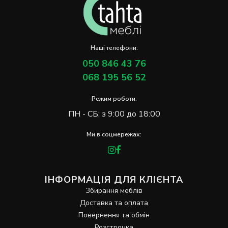
Наші телефони:
050 846 43 76
068 195 56 52
Режим роботи:
ПН - СБ: з 9:00 до 18:00
Ми в соцмережах:
ІНФОРМАЦІЯ ДЛЯ КЛІЄНТА
Збирання меблів
Доставка та оплата
Повернення та обмін
Розстрочка