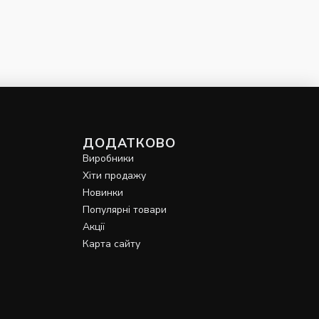
ДОДАТКОВО
Виробники
Хіти продажу
Новинки
Популярні товари
Акції
Карта сайту