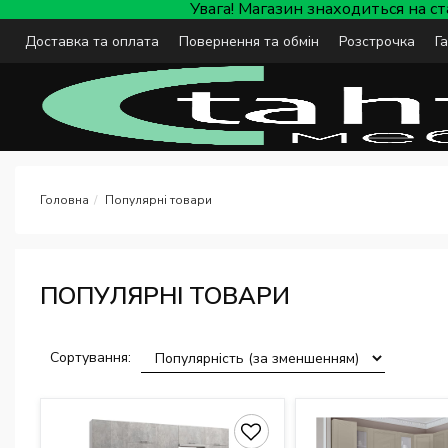
Увага! Магазин знаходиться на с
Доставка та оплата
Повернення та обмін
Розстрочка
Г
Популярні товари
ПОПУЛЯРНІ ТОВАРИ
Сортування: