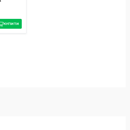
КУПИТИ