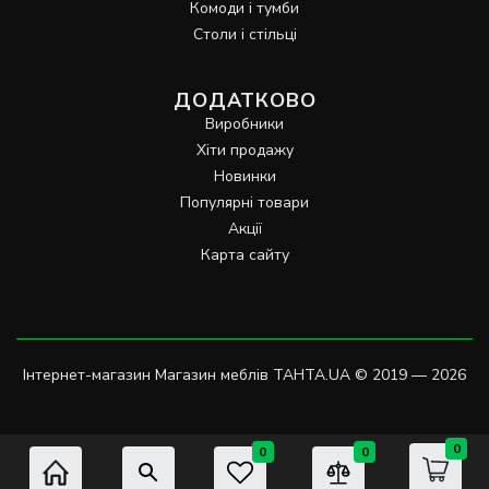
Комоди і тумби
Столи і стільці
ДОДАТКОВО
Виробники
Хіти продажу
Новинки
Популярні товари
Акції
Карта сайту
Інтернет-магазин Магазин меблів TAHTA.UA © 2019 — 2026
0
0
0