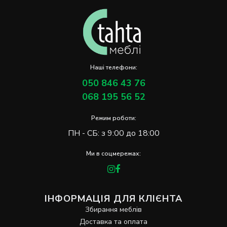
Наші телефони:
050 846 43 76
068 195 56 52
Режим роботи:
ПН - СБ: з 9:00 до 18:00
Ми в соцмережах:
ІНФОРМАЦІЯ ДЛЯ КЛІЄНТА
Збирання меблів
Доставка та оплата