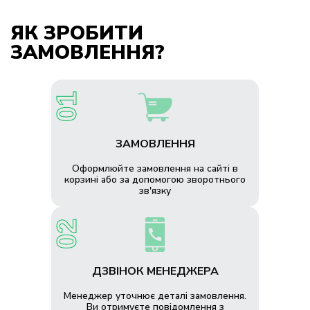
ЯК ЗРОБИТИ
ЗАМОВЛЕННЯ?
ЗАМОВЛЕННЯ
Оформлюйте замовлення на сайті в
корзині або за допомогою зворотнього
зв'язку
ДЗВІНОК МЕНЕДЖЕРА
Менеджер уточнює деталі замовлення.
Ви отримуєте повідомлення з