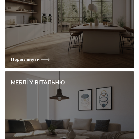
Переглянути
МЕБЛІ У ВІТАЛЬНЮ