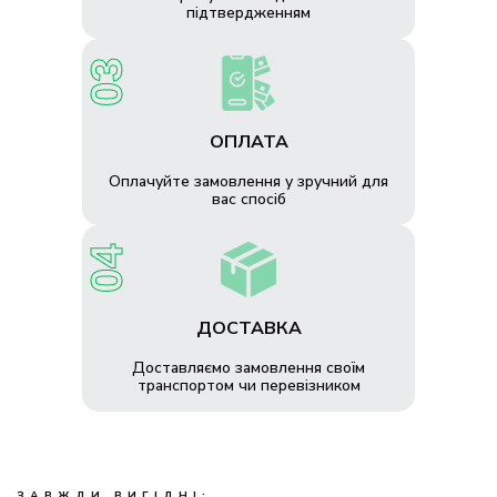
підтвердженням
ОПЛАТА
Оплачуйте замовлення у зручний для
вас спосіб
ДОСТАВКА
Доставляємо замовлення своїм
транспортом чи перевізником
ЗАВЖДИ ВИГІДНІ: