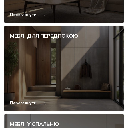
Переглянути
МЕБЛІ ДЛЯ ПЕРЕДПОКОЮ
Переглянути
МЕБЛІ У СПАЛЬНЮ