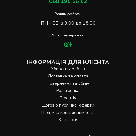
068 195 56 52
Режим роботи:
ПН - СБ: з 9:00 до 18:00
Ми в соцмережах:
ІНФОРМАЦІЯ ДЛЯ КЛІЄНТА
Збирання меблів
Доставка та оплата
Повернення та обмін
Розстрочка
Гарантія
Договір публічної оферти
Політика конфіденційності
Контакти