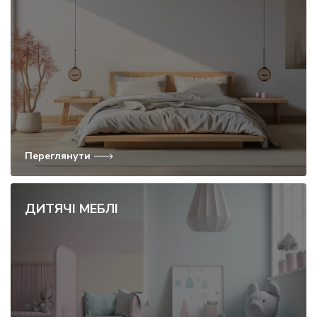
Переглянути
ДИТЯЧІ МЕБЛІ