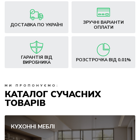
ЗРУЧНІ ВАРІАНТИ
ДОСТАВКА ПО УКРАЇНІ
ОПЛАТИ
ГАРАНТІЯ ВІД
РОЗСТРОЧКА ВІД 0.01%
ВИРОБНИКА
МИ ПРОПОНУЄМО:
КАТАЛОГ СУЧАСНИХ
ТОВАРІВ
КУХОННІ МЕБЛІ