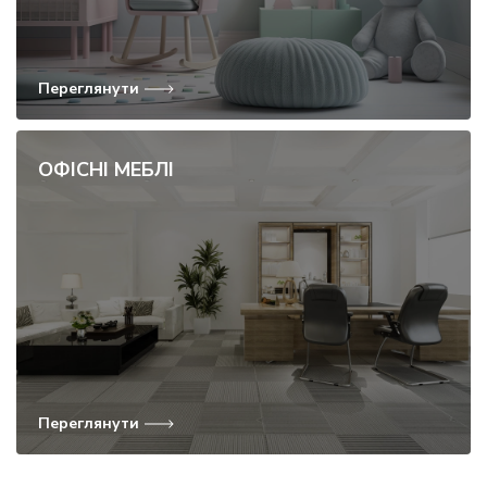
Переглянути
ОФІСНІ МЕБЛІ
Переглянути