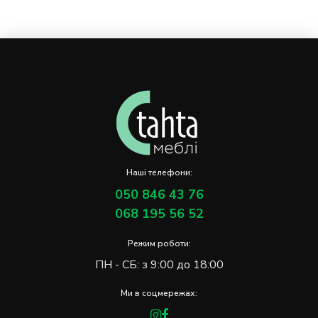
Наші телефони:
050 846 43 76
068 195 56 52
Режим роботи:
ПН - СБ: з 9:00 до 18:00
Ми в соцмережах: