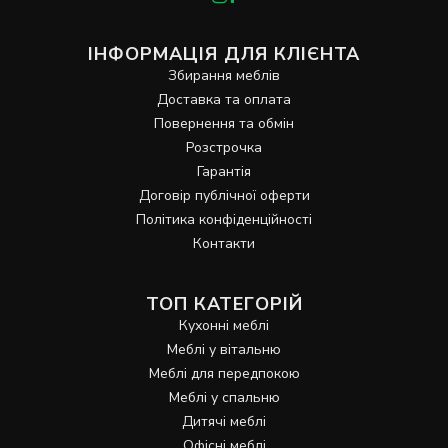
ІНФОРМАЦІЯ ДЛЯ КЛІЄНТА
Збирання меблів
Доставка та оплата
Повернення та обмін
Розстрочка
Гарантія
Договір публічної оферти
Політика конфіденційності
Контакти
ТОП КАТЕГОРІЙ
Кухонні меблі
Меблі у вітальню
Меблі для передпокою
Меблі у спальню
Дитячі меблі
Офісні меблі