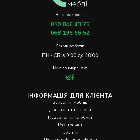
Наші телефони:
050 846 43 76
068 195 56 52
Режим роботи:
ПН - СБ: з 9:00 до 18:00
Ми в соцмережах:
ІНФОРМАЦІЯ ДЛЯ КЛІЄНТА
Збирання меблів
Доставка та оплата
Повернення та обмін
Розстрочка
Гарантія
Договір публічної оферти