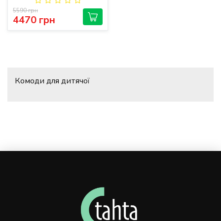
5590 грн
4470 грн
Комоди для дитячої