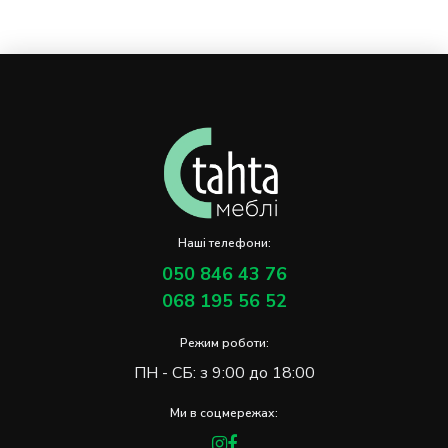
Наші телефони:
050 846 43 76
068 195 56 52
Режим роботи:
ПН - СБ: з 9:00 до 18:00
Ми в соцмережах: