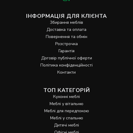
ІНФОРМАЦІЯ ДЛЯ КЛІЄНТА
Збирання меблів
Доставка та оплата
Повернення та обмін
Розстрочка
Гарантія
Договір публічної оферти
Політика конфіденційності
Контакти
ТОП КАТЕГОРІЙ
Кухонні меблі
Меблі у вітальню
Меблі для передпокою
Меблі у спальню
Дитячі меблі
Офісні меблі