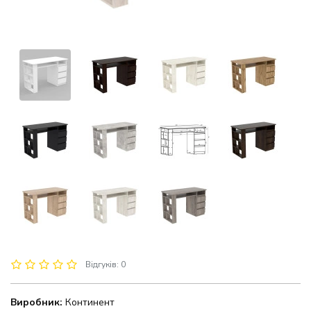
Відгуків: 0
Виробник:
Континент