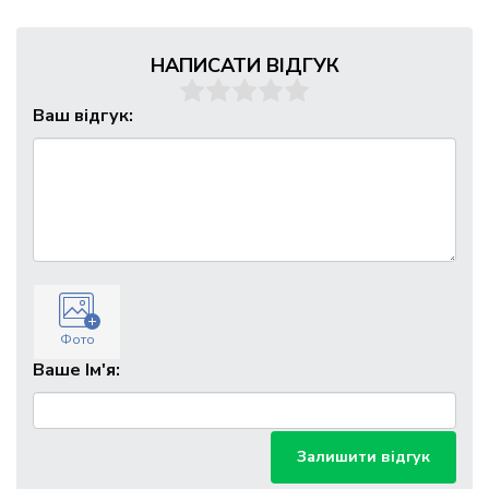
НАПИСАТИ ВІДГУК
Ваш відгук:
Фото
Ваше Ім'я:
Залишити відгук