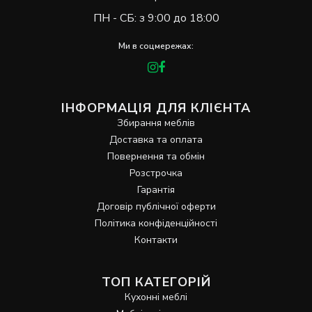
ПН - СБ: з 9:00 до 18:00
Ми в соцмережах:
ІНФОРМАЦІЯ ДЛЯ КЛІЄНТА
Збирання меблів
Доставка та оплата
Повернення та обмін
Розстрочка
Гарантія
Договір публічної оферти
Політика конфіденційності
Контакти
ТОП КАТЕГОРІЙ
Кухонні меблі