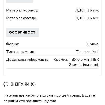
Матеріал корпусу:
ЛДСП 16 мм.
Матеріал фасаду:
ЛДСП 16 мм.
ОСОБЛИВОСТІ
Форма:
Пряма.
Тип напрямних:
Телескопічні.
Додаткова інформація:
Кромка: ПВХ 0,5 мм., ПВХ
2 мм (стільниця).
ВІДГУКИ (0)
На жаль ще не було відгуків про цей товар. Будьте
першим хто залишить відгук!