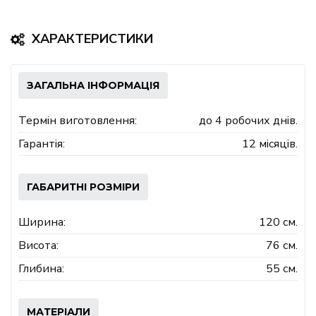
ХАРАКТЕРИСТИКИ
ЗАГАЛЬНА ІНФОРМАЦІЯ
Термін виготовлення:
до 4 робочих днів.
Гарантія:
12 місяців.
ГАБАРИТНІ РОЗМІРИ
Ширина:
120 см.
Висота:
76 см.
Глибина:
55 см.
МАТЕРІАЛИ