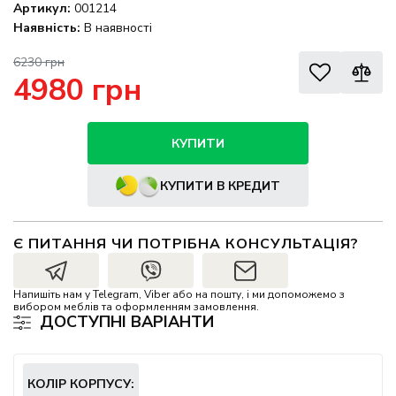
Артикул:
001214
Наявність:
В наявності
6230 грн
4980 грн
КУПИТИ
КУПИТИ В КРЕДИТ
Є ПИТАННЯ ЧИ ПОТРІБНА КОНСУЛЬТАЦІЯ?
Напишіть нам у Telegram, Viber або на пошту, і ми допоможемо з
вибором меблів та оформленням замовлення.
ДОСТУПНІ ВАРІАНТИ
КОЛІР КОРПУСУ: