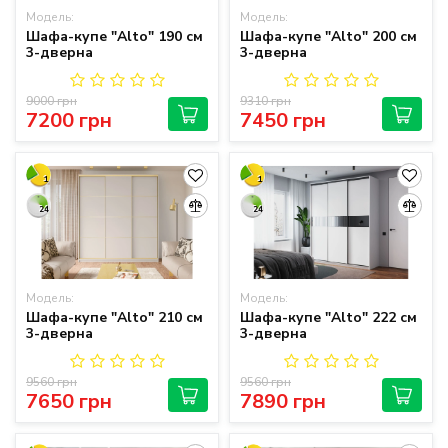
Модель:
Модель:
Шафа-купе "Alto" 190 см
Шафа-купе "Alto" 200 см
3-дверна
3-дверна
9000 грн
9310 грн
7200 грн
7450 грн
1
1
24
24
Модель:
Модель:
Шафа-купе "Alto" 210 см
Шафа-купе "Alto" 222 см
3-дверна
3-дверна
9560 грн
9560 грн
7650 грн
7890 грн