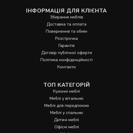
ІНФОРМАЦІЯ ДЛЯ КЛІЄНТА
Збирання меблів
Доставка та оплата
Повернення та обмін
Розстрочка
Гарантія
Договір публічної оферти
Політика конфіденційності
Контакти
ТОП КАТЕГОРІЙ
Кухонні меблі
Меблі у вітальню
Меблі для передпокою
Меблі у спальню
Дитячі меблі
Офісні меблі