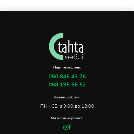
Наші телефони:
050 846 43 76
068 195 56 52
Режим роботи:
ПН - СБ: з 9:00 до 18:00
Ми в соцмережах: