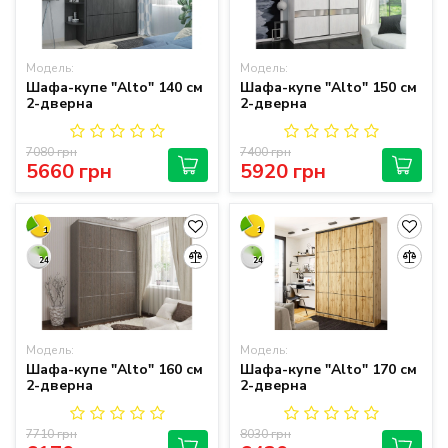
Модель:
Модель:
Шафа-купе "Alto" 140 см
Шафа-купе "Alto" 150 см
2-дверна
2-дверна
7080 грн
7400 грн
5660 грн
5920 грн
1
1
24
24
Модель:
Модель:
Шафа-купе "Alto" 160 см
Шафа-купе "Alto" 170 см
2-дверна
2-дверна
7710 грн
8030 грн