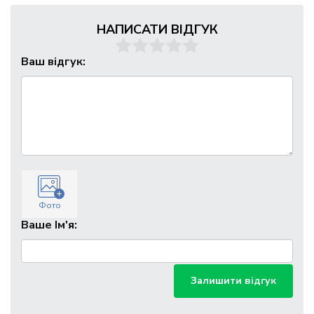
НАПИСАТИ ВІДГУК
Ваш відгук:
Фото
Ваше Ім'я:
Залишити відгук