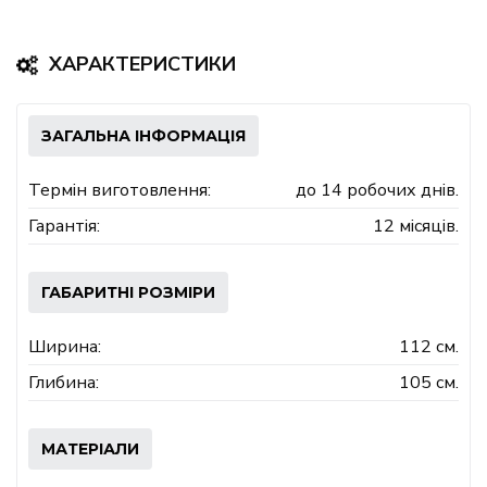
ХАРАКТЕРИСТИКИ
ЗАГАЛЬНА ІНФОРМАЦІЯ
Термін виготовлення:
до 14 робочих днів.
Гарантія:
12 місяців.
ГАБАРИТНІ РОЗМІРИ
Ширина:
112 см.
Глибина:
105 см.
МАТЕРІАЛИ