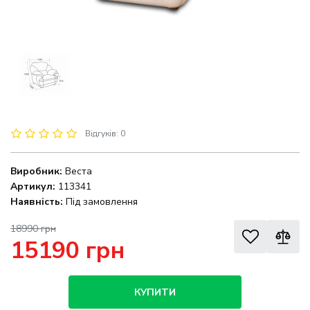
Відгуків: 0
Виробник:
Веста
Артикул:
113341
Наявність:
Під замовлення
18990 грн
15190 грн
КУПИТИ