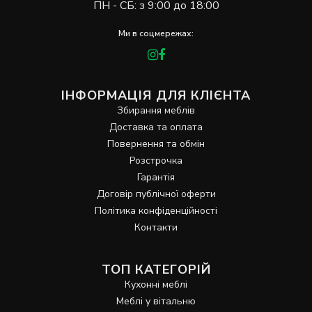
ПН - СБ: з 9:00 до 18:00
Ми в соцмережах:
ІНФОРМАЦІЯ ДЛЯ КЛІЄНТА
Збирання меблів
Доставка та оплата
Повернення та обмін
Розстрочка
Гарантія
Договір публічної оферти
Політика конфіденційності
Контакти
ТОП КАТЕГОРІЙ
Кухонні меблі
Меблі у вітальню