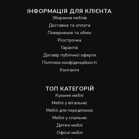
ІНФОРМАЦІЯ ДЛЯ КЛІЄНТА
Збирання меблів
Доставка та оплата
Повернення та обмін
Розстрочка
Гарантія
Договір публічної оферти
Політика конфіденційності
Контакти
ТОП КАТЕГОРІЙ
Кухонні меблі
Меблі у вітальню
Меблі для передпокою
Меблі у спальню
Дитячі меблі
Офісні меблі