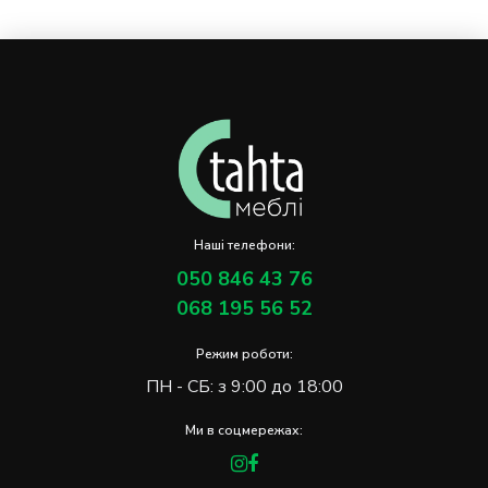
Наші телефони:
050 846 43 76
068 195 56 52
Режим роботи:
ПН - СБ: з 9:00 до 18:00
Ми в соцмережах: