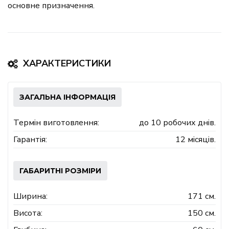
основне призначення.
ХАРАКТЕРИСТИКИ
ЗАГАЛЬНА ІНФОРМАЦІЯ
Термін виготовлення:
до 10 робочих днів.
Гарантія:
12 місяців.
ГАБАРИТНІ РОЗМІРИ
Ширина:
171 см.
Висота:
150 см.