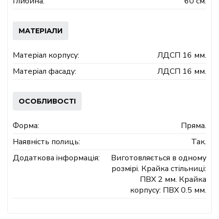
Глибина:
60 см.
МАТЕРІАЛИ
Матеріал корпусу:
ЛДСП 16 мм.
Матеріал фасаду:
ЛДСП 16 мм.
ОСОБЛИВОСТІ
Форма:
Пряма.
Наявність полиць:
Так.
Додаткова інформація:
Виготовляється в одному
розмірі. Крайка стільниці:
ПВХ 2 мм. Крайка
корпусу: ПВХ 0.5 мм.