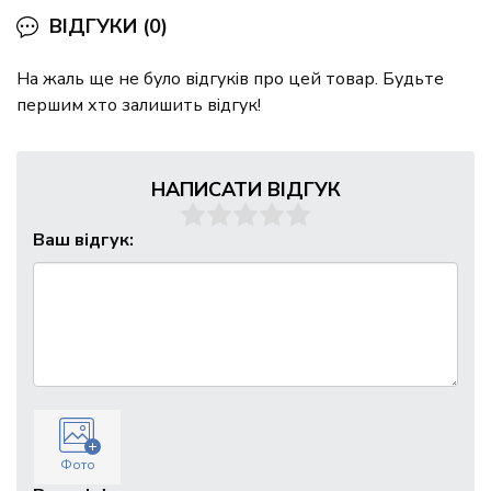
ВІДГУКИ (0)
На жаль ще не було відгуків про цей товар. Будьте
першим хто залишить відгук!
НАПИСАТИ ВІДГУК
Ваш відгук:
Фото