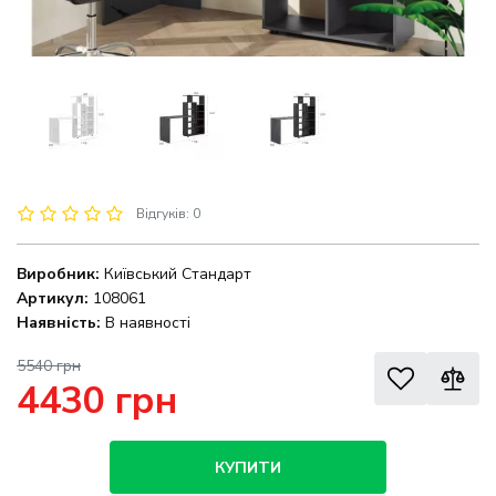
Відгуків: 0
Виробник:
Київський Стандарт
Артикул:
108061
Наявність:
В наявності
5540 грн
4430 грн
КУПИТИ