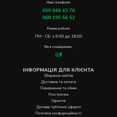
Наші телефони:
050 846 43 76
068 195 56 52
Режим роботи:
ПН - СБ: з 9:00 до 18:00
Ми в соцмережах:
ІНФОРМАЦІЯ ДЛЯ КЛІЄНТА
Збирання меблів
Доставка та оплата
Повернення та обмін
Розстрочка
Гарантія
Договір публічної оферти
Політика конфіденційності