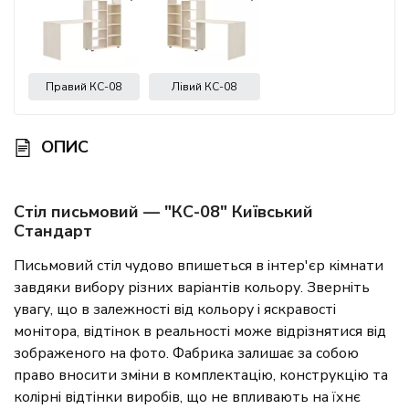
Правий КС-08
Лівий КС-08
ОПИС
Стіл письмовий — "КС-08" Київський
Стандарт
Письмовий стіл чудово впишеться в інтер'єр кімнати
завдяки вибору різних варіантів кольору. Зверніть
увагу, що в залежності від кольору і яскравості
монітора, відтінок в реальності може відрізнятися від
зображеного на фото. Фабрика залишає за собою
право вносити зміни в комплектацію, конструкцію та
колірні відтінки виробів, що не впливають на їхнє