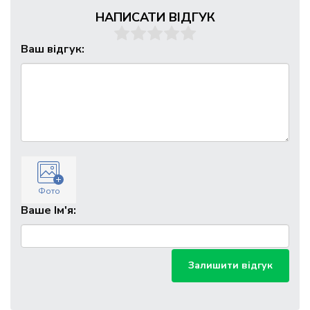
НАПИСАТИ ВІДГУК
Ваш відгук:
Фото
Ваше Ім'я:
Залишити відгук