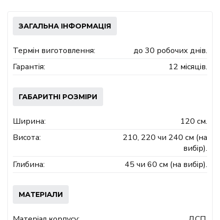
ЗАГАЛЬНА ІНФОРМАЦІЯ
Термін виготовлення:
до 30 робочих днів.
Гарантія:
12 місяців.
ГАБАРИТНІ РОЗМІРИ
Ширина:
120 см.
Висота:
210, 220 чи 240 см (на
вибір).
Глибина:
45 чи 60 см (на вибір).
МАТЕРІАЛИ
Матеріал корпусу:
ДСП.