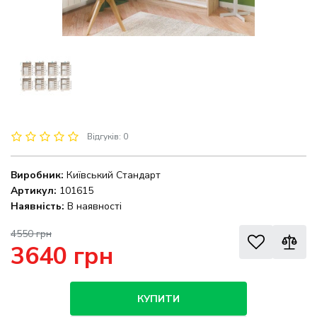
Відгуків: 0
Виробник:
Київський Стандарт
Артикул:
101615
Наявність:
В наявності
4550 грн
3640 грн
КУПИТИ