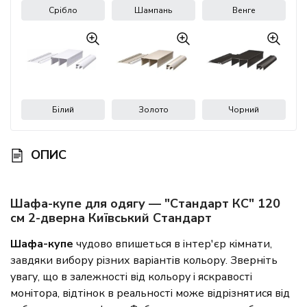
Срібло
Шампань
Венге
Білий
Золото
Чорний
ОПИС
Шафа-купе для одягу — "Стандарт КС" 120
см 2-дверна Київський Стандарт
Шафа-купе
чудово впишеться в інтер'єр кімнати,
завдяки вибору різних варіантів кольору. Зверніть
увагу, що в залежності від кольору і яскравості
монітора, відтінок в реальності може відрізнятися від