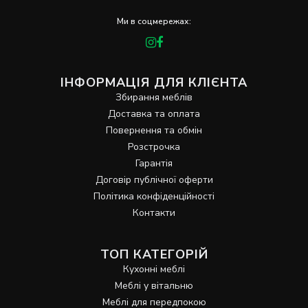
Ми в соцмережах:
ІНФОРМАЦІЯ ДЛЯ КЛІЄНТА
Збирання меблів
Доставка та оплата
Повернення та обмін
Розстрочка
Гарантія
Договір публічної оферти
Політика конфіденційності
Контакти
ТОП КАТЕГОРІЙ
Кухонні меблі
Меблі у вітальню
Меблі для передпокою