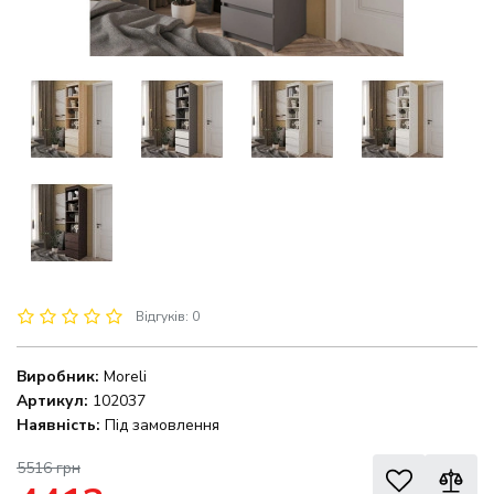
Відгуків: 0
Виробник:
Moreli
Артикул:
102037
Наявність:
Під замовлення
5516 грн