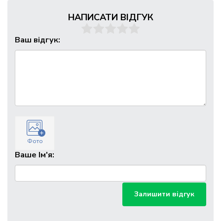
НАПИСАТИ ВІДГУК
Ваш відгук:
Фото
Ваше Ім'я:
Залишити відгук