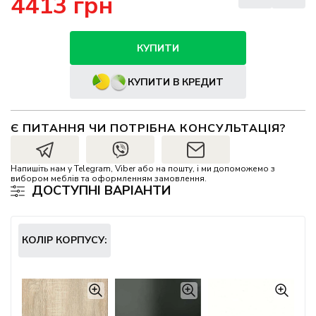
4413 грн
КУПИТИ
КУПИТИ В КРЕДИТ
Є ПИТАННЯ ЧИ ПОТРІБНА КОНСУЛЬТАЦІЯ?
Напишіть нам у Telegram, Viber або на пошту, і ми допоможемо з
вибором меблів та оформленням замовлення.
ДОСТУПНІ ВАРІАНТИ
КОЛІР КОРПУСУ: