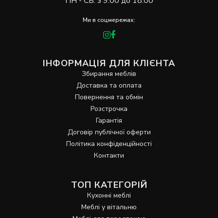
ПН - СБ: з 9:00 до 18:00
Ми в соцмережах:
ІНФОРМАЦІЯ ДЛЯ КЛІЄНТА
Збирання меблів
Доставка та оплата
Повернення та обмін
Розстрочка
Гарантія
Договір публічної оферти
Політика конфіденційності
Контакти
ТОП КАТЕГОРІЙ
Кухонні меблі
Меблі у вітальню