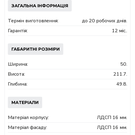
ЗАГАЛЬНА ІНФОРМАЦІЯ
Термін виготовлення:
до 20 робочих днів.
Гарантія:
12 міс..
ГАБАРИТНІ РОЗМІРИ
Ширина:
50.
Висота:
211.7.
Глибина:
49.8.
МАТЕРІАЛИ
Матеріал корпусу:
ЛДСП 16 мм.
Матеріал фасаду:
ЛДСП 16 мм.