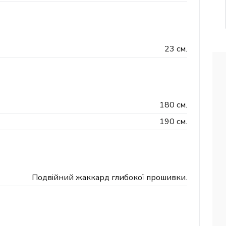
23 см.
180 см.
190 см.
Подвійний жаккард глибокої прошивки.