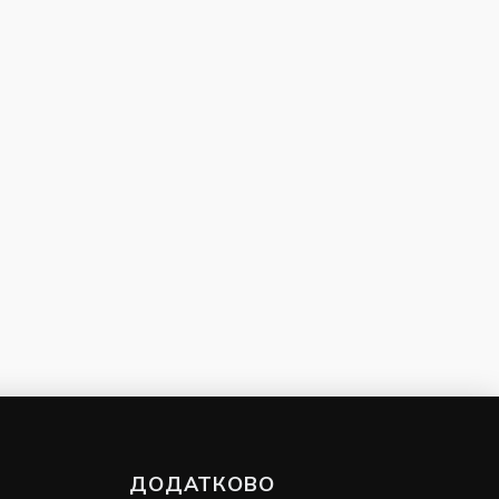
ДОДАТКОВО