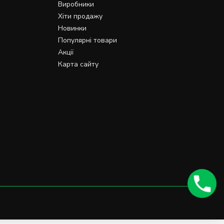
Виробники
Хіти продажу
Новинки
Популярні товари
Акції
Карта сайту