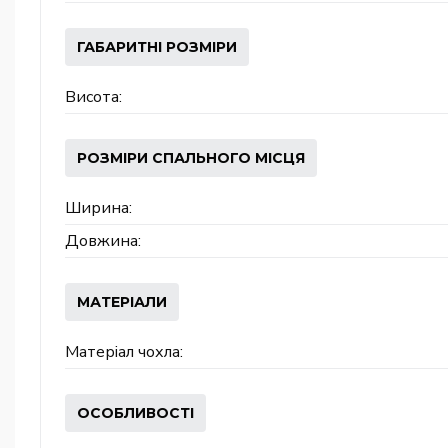
ГАБАРИТНІ РОЗМІРИ
Висота:
РОЗМІРИ СПАЛЬНОГО МІСЦЯ
Ширина:
Довжина:
МАТЕРІАЛИ
Матеріал чохла:
ОСОБЛИВОСТІ