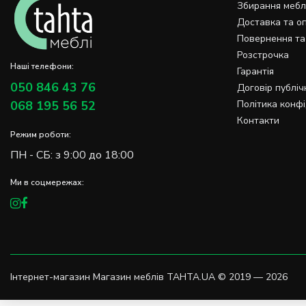
Збирання мебл
Доставка та о
Повернення та
Розстрочка
Наші телефони:
Гарантія
050 846 43 76
Договір публіч
068 195 56 52
Політика конфі
Контакти
Режим роботи:
ПН - СБ: з 9:00 до 18:00
Ми в соцмережах:
Інтернет-магазин Магазин меблів TAHTA.UA © 2019 — 2026