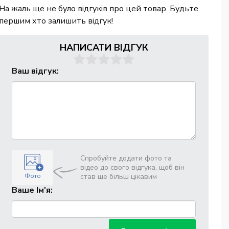
На жаль ще не було відгуків про цей товар. Будьте
першим хто залишить відгук!
НАПИСАТИ ВІДГУК
Ваш відгук:
Спробуйте додати фото та
відео до свого відгука, щоб він
Фото
став ще більш цікавим
Ваше Ім'я: