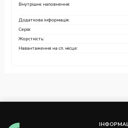
Внутрішнє наповнення:
Додаткова інформація:
Серія:
Жорсткість:
Навантаження на сп. місце:
ІНФОРМАЦ