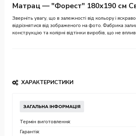
Матрац — "Форест" 180x190 см Св
Зверніть увагу, що в залежності від кольору і яскраво
відрізнятися від зображеного на фото. Фабрика зали
конструкцію та колірні відтінки виробів, що не впли
ХАРАКТЕРИСТИКИ
ЗАГАЛЬНА ІНФОРМАЦІЯ
Термін виготовлення:
Гарантія: