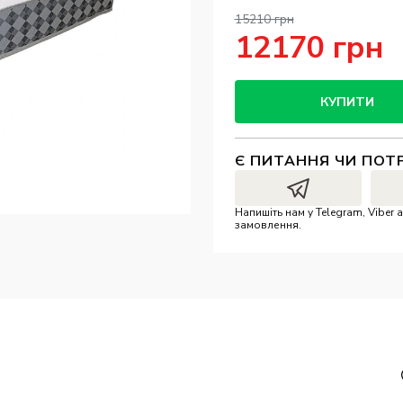
15210 грн
12170 грн
КУПИТИ
Є ПИТАННЯ ЧИ ПОТ
Напишіть нам у Telegram, Vibe
замовлення.