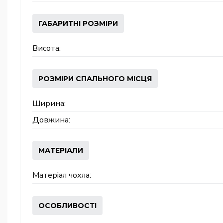
ГАБАРИТНІ РОЗМІРИ
Висота:
РОЗМІРИ СПАЛЬНОГО МІСЦЯ
Ширина:
Довжина:
МАТЕРІАЛИ
Матеріал чохла:
ОСОБЛИВОСТІ