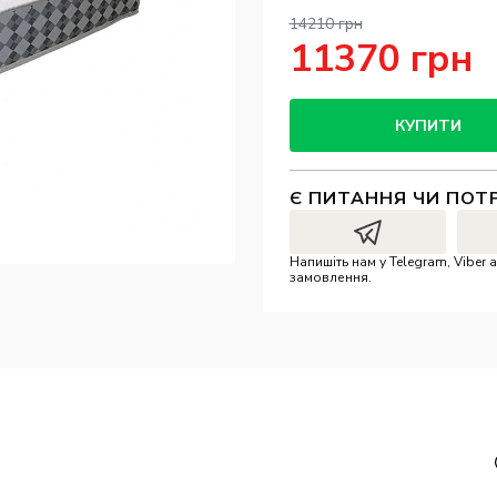
14210 грн
11370 грн
КУПИТИ
Є ПИТАННЯ ЧИ ПОТ
Напишіть нам у Telegram, Vibe
замовлення.