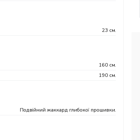
23 см.
160 см.
190 см.
Подвійний жаккард глибокої прошивки.