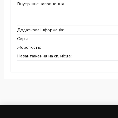
Внутрішнє наповнення:
Додаткова інформація:
Серія:
Жорсткість:
Навантаження на сп. місце: