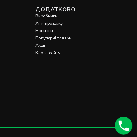
ДОДАТКОВО
Виробники
Хіти продажу
Новинки
Популярні товари
Акції
Карта сайту