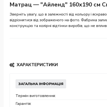
Матрац — "Айленд" 160x190 см С
Зверніть увагу, що в залежності від кольору і яскраво
відрізнятися від зображеного на фото. Фабрика зали
конструкцію та колірні відтінки виробів, що не впли
ХАРАКТЕРИСТИКИ
ЗАГАЛЬНА ІНФОРМАЦІЯ
Термін виготовлення:
Гарантія: