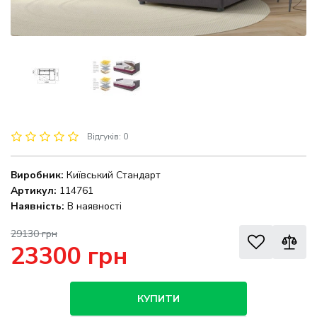
Відгуків: 0
Виробник:
Київський Стандарт
Артикул:
114761
Наявність:
В наявності
29130 грн
23300 грн
КУПИТИ