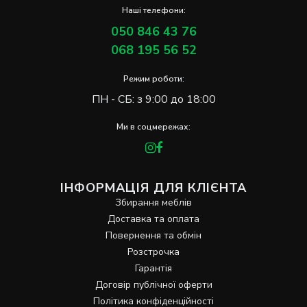
Наші телефони:
050 846 43 76
068 195 56 52
Режим роботи:
ПН - СБ: з 9:00 до 18:00
Ми в соцмережах:
ІНФОРМАЦІЯ ДЛЯ КЛІЄНТА
Збирання меблів
Доставка та оплата
Повернення та обмін
Розстрочка
Гарантія
Договір публічної оферти
Політика конфіденційності