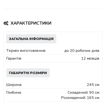
ХАРАКТЕРИСТИКИ
ЗАГАЛЬНА ІНФОРМАЦІЯ
Термін виготовлення:
до 20 робочих днів.
Гарантія:
12 місяців.
ГАБАРИТНІ РОЗМІРИ
Ширина:
245 см.
Глибина:
Складений: 90 см.
Розкладений: 165 см.