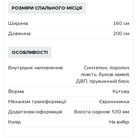
РОЗМІРИ СПАЛЬНОГО МІСЦЯ
Ширина:
160 см.
Довжина:
200 см.
ОСОБЛИВОСТІ
Внутрішнє наповнення:
Синтепон, поролон,
повсть, букові ламелі,
ДВП, пружинний блок.
Форма:
Кутова.
Механізм трансформації:
Єврокнижка.
Додаткова інформація:
Висота сидіння: 530 мм.
Колір:
На вибір.