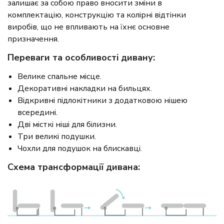
залишає за собою право вносити зміни в
комплектацію, конструкцію та колірні відтінки
виробів, що не впливають на їхнє основне
призначення.
Переваги та особливості дивану:
Велике спальне місце.
Декоративні накладки на бильцях.
Відкривні підлокітники з додатковою нішею
всередині.
Дві місткі ніші для білизни.
Три великі подушки.
Чохли для подушок на блискавці.
Схема трансформації дивана: