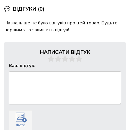
ВІДГУКИ (0)
На жаль ще не було відгуків про цей товар. Будьте
першим хто залишить відгук!
НАПИСАТИ ВІДГУК
Ваш відгук:
Фото