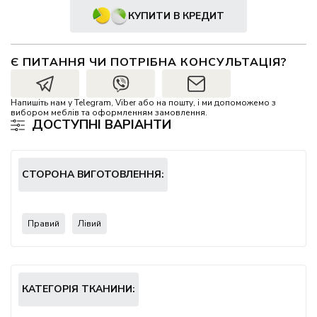
КУПИТИ В КРЕДИТ
Є ПИТАННЯ ЧИ ПОТРІБНА КОНСУЛЬТАЦІЯ?
Напишіть нам у Telegram, Viber або на пошту, і ми допоможемо з
вибором меблів та оформленням замовлення.
ДОСТУПНІ ВАРІАНТИ
СТОРОНА ВИГОТОВЛЕННЯ:
Правий
Лівий
КАТЕГОРІЯ ТКАНИНИ: