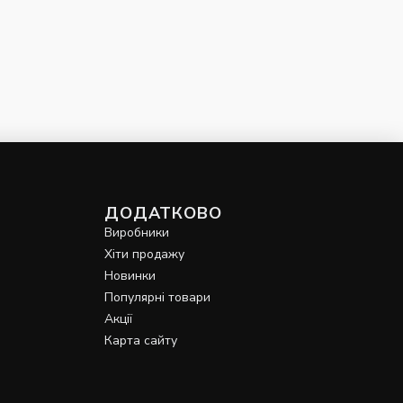
ДОДАТКОВО
Виробники
Хіти продажу
Новинки
Популярні товари
Акції
Карта сайту