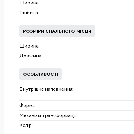
Ширина:
Глибина:
РОЗМІРИ СПАЛЬНОГО МІСЦЯ
Ширина:
Довжина:
ОСОБЛИВОСТІ
Внутрішнє наповнення:
Форма:
Механізм трансформації:
Колір: