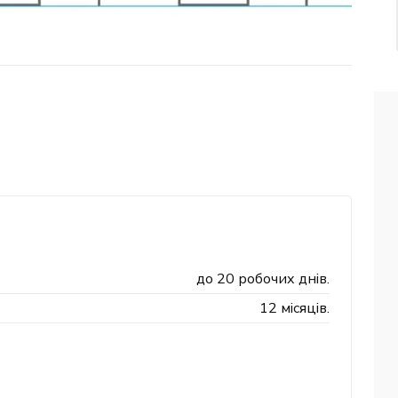
до 20 робочих днів.
12 місяців.