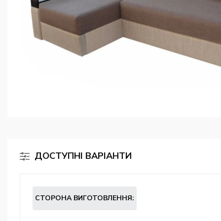
ДОСТУПНІ ВАРІАНТИ
СТОРОНА ВИГОТОВЛЕННЯ: