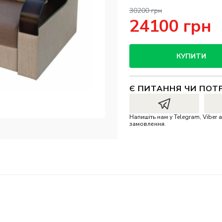
30200 грн
24100 грн
КУПИТИ
Є ПИТАННЯ ЧИ ПОТ
Напишіть нам у Telegram, Vibe
замовлення.