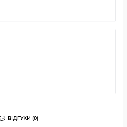
ВІДГУКИ (0)