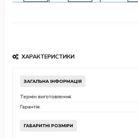
ХАРАКТЕРИСТИКИ
ЗАГАЛЬНА ІНФОРМАЦІЯ
Термін виготовлення:
Гарантія:
ГАБАРИТНІ РОЗМІРИ