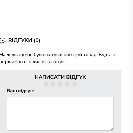
ВІДГУКИ (0)
На жаль ще не було відгуків про цей товар. Будьте
першим хто залишить відгук!
НАПИСАТИ ВІДГУК
Ваш відгук: