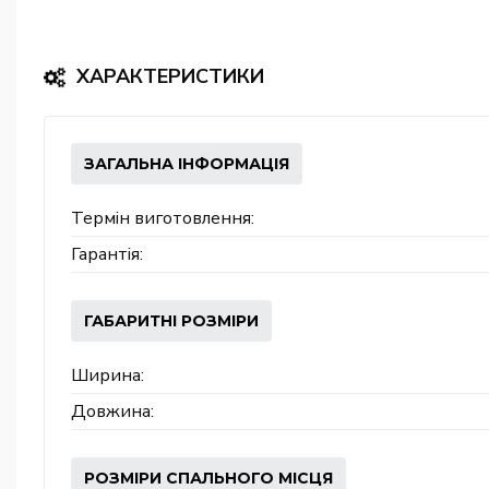
ХАРАКТЕРИСТИКИ
ЗАГАЛЬНА ІНФОРМАЦІЯ
Термін виготовлення:
Гарантія:
ГАБАРИТНІ РОЗМІРИ
Ширина:
Довжина:
РОЗМІРИ СПАЛЬНОГО МІСЦЯ