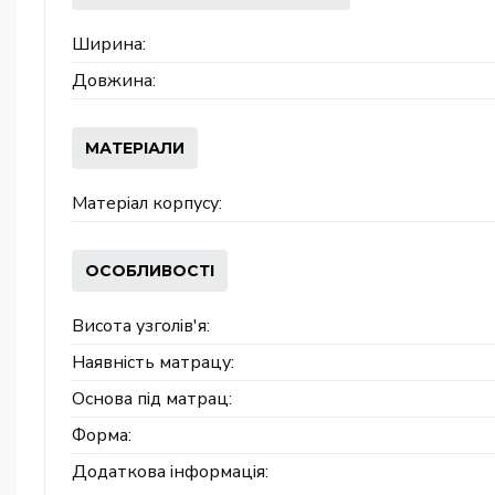
Ширина:
Довжина:
МАТЕРІАЛИ
Матеріал корпусу:
ОСОБЛИВОСТІ
Висота узголів'я:
Наявність матрацу:
Основа під матрац:
Форма:
Додаткова інформація: