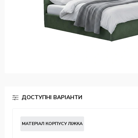
ДОСТУПНІ ВАРІАНТИ
МАТЕРІАЛ КОРПУСУ ЛІЖКА