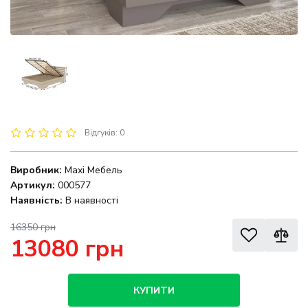
Відгуків: 0
Виробник:
Maxi Мебель
Артикул:
000577
Наявність:
В наявності
16350 грн
13080 грн
КУПИТИ