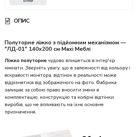
Білий
ОПИС
Полуторне ліжко з підйомним механізмом —
"ЛД-01" 140x200 см Maxi Меблі
Ліжко полуторне
чудово впишеться в інтер'єр
кімнати. Зверніть увагу, що в залежності від кольору і
яскравості монітора, відтінок в реальності може
відрізнятися від зображеного на фото. Фабрика
залишає за собою право вносити зміни в
комплектацію, конструкцію та колірні відтінки
виробів, що не впливають на їхнє основне
призначення.