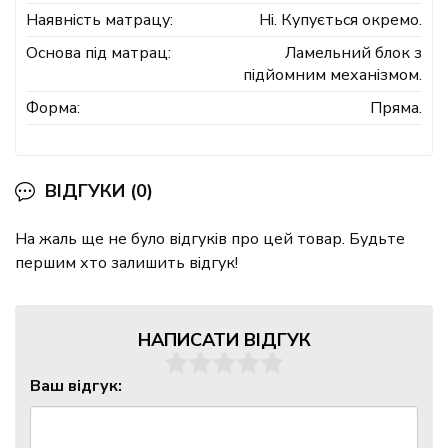
Наявність матрацу:
Ні. Купується окремо.
Основа під матрац:
Ламельний блок з
підйомним механізмом.
Форма:
Пряма.
ВІДГУКИ (0)
На жаль ще не було відгуків про цей товар. Будьте
першим хто залишить відгук!
НАПИСАТИ ВІДГУК
Ваш відгук: