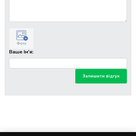
Фото
Ваше Ім'я:
Залишити відгук