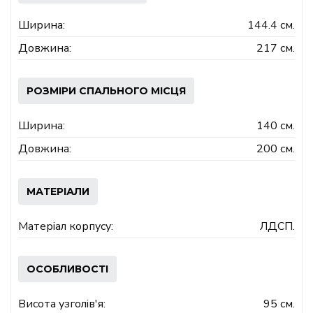
Ширина:
144.4 см.
Довжина:
217 см.
РОЗМІРИ СПАЛЬНОГО МІСЦЯ
Ширина:
140 см.
Довжина:
200 см.
МАТЕРІАЛИ
Матеріал корпусу:
ЛДСП.
ОСОБЛИВОСТІ
Висота узголів'я:
95 см.