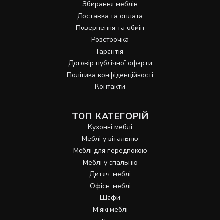
Збирання меблів
Доставка та оплата
Повернення та обмін
Розстрочка
Гарантія
Договір публічної оферти
Політика конфіденційності
Контакти
ТОП КАТЕГОРІЙ
Кухонні меблі
Меблі у вітальню
Меблі для передпокою
Меблі у спальню
Дитячі меблі
Офісні меблі
Шафи
М'які меблі