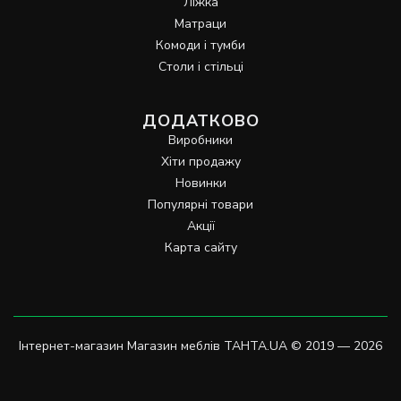
Ліжка
Матраци
Комоди і тумби
Столи і стільці
ДОДАТКОВО
Виробники
Хіти продажу
Новинки
Популярні товари
Акції
Карта сайту
Інтернет-магазин Магазин меблів TAHTA.UA © 2019 — 2026