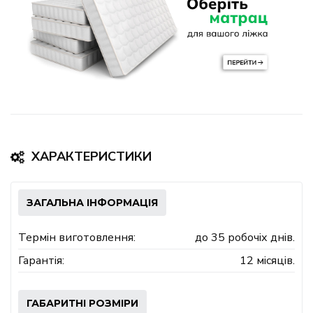
ХАРАКТЕРИСТИКИ
ЗАГАЛЬНА ІНФОРМАЦІЯ
Термін виготовлення:
до 35 робочіх днів.
Гарантія:
12 місяців.
ГАБАРИТНІ РОЗМІРИ