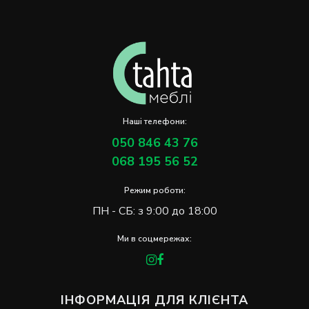
Наші телефони:
050 846 43 76
068 195 56 52
Режим роботи:
ПН - СБ: з 9:00 до 18:00
Ми в соцмережах:
ІНФОРМАЦІЯ ДЛЯ КЛІЄНТА