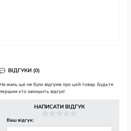
ВІДГУКИ (0)
На жаль ще не було відгуків про цей товар. Будьте
першим хто залишить відгук!
НАПИСАТИ ВІДГУК
Ваш відгук: