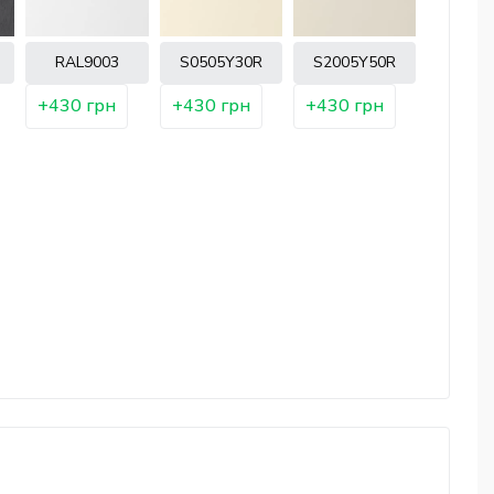
RAL9003
S0505Y30R
S2005Y50R
+430 грн
+430 грн
+430 грн