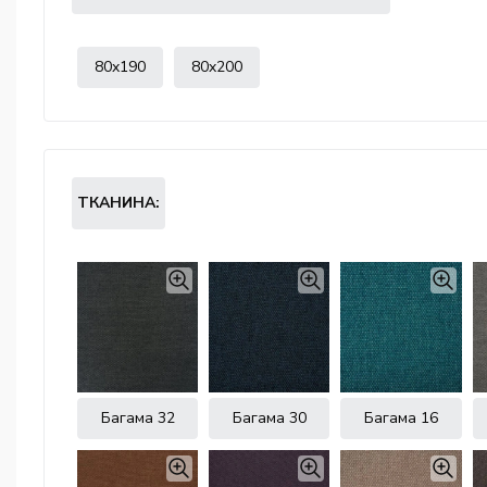
80x190
80x200
ТКАНИНА:
Багама 32
Багама 30
Багама 16