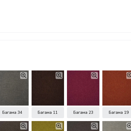
Багама 34
Багама 11
Багама 23
Багама 19