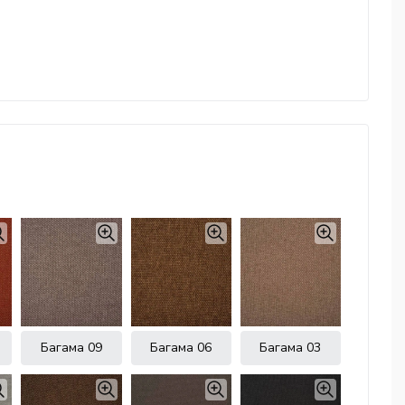
Багама 09
Багама 06
Багама 03