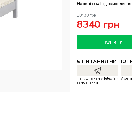
Наявність:
Під замовлення
10430 грн
8340 грн
КУПИТИ
Є ПИТАННЯ ЧИ ПОТ
Напишіть нам у Telegram, Vibe
замовлення.