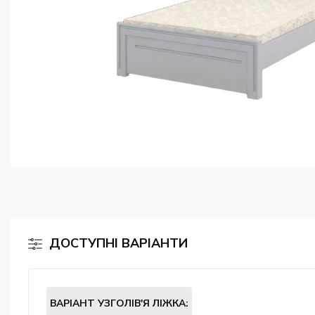
ДОСТУПНІ ВАРІАНТИ
ВАРІАНТ УЗГОЛІВ'Я ЛІЖКА: