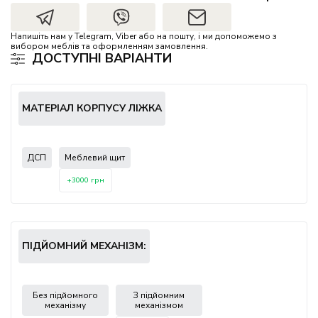
Напишіть нам у Telegram, Viber або на пошту, і ми допоможемо з
вибором меблів та оформленням замовлення.
ДОСТУПНІ ВАРІАНТИ
МАТЕРІАЛ КОРПУСУ ЛІЖКА
ДСП
Меблевий щит
+3000 грн
ПІДЙОМНИЙ МЕХАНІЗМ:
Без підйомного
З підйомним
механізму
механізмом