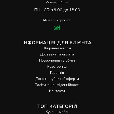
Режим роботи:
ПН - СБ: з 9:00 до 18:00
Ми в соцмережах:
ІНФОРМАЦІЯ ДЛЯ КЛІЄНТА
Збирання меблів
Доставка та оплата
Повернення та обмін
Розстрочка
Гарантія
Договір публічної оферти
Політика конфіденційності
Контакти
ТОП КАТЕГОРІЙ
Кухонні меблі