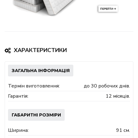
ХАРАКТЕРИСТИКИ
ЗАГАЛЬНА ІНФОРМАЦІЯ
Термін виготовлення:
до 30 робочих днів.
Гарантія:
12 місяців.
ГАБАРИТНІ РОЗМІРИ
Ширина:
91 см.