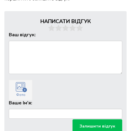
НАПИСАТИ ВІДГУК
Ваш відгук:
Фото
Ваше Ім'я:
Залишити відгук