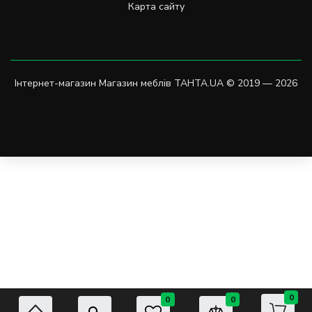
Карта сайту
Інтернет-магазин Магазин меблів TAHTA.UA © 2019 — 2026
0
0
0