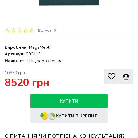
Відгуків: 0
Виробник:
MegaMebli
Артикул:
000413
Наявність:
Під замовлення
10650 грн
8520 грн
КУПИТИ
КУПИТИ В КРЕДИТ
Є ПИТАННЯ ЧИ ПОТРІБНА КОНСУЛЬТАЦІЯ?