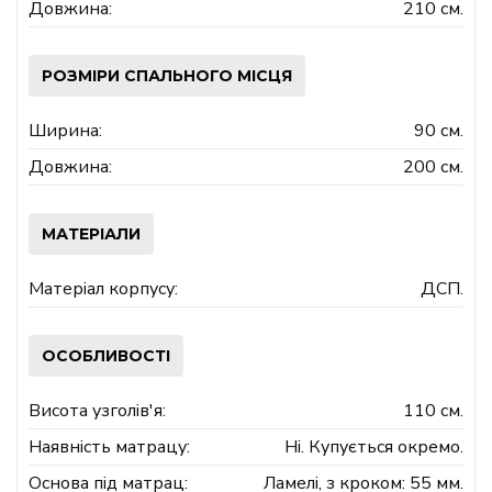
Довжина:
210 см.
РОЗМІРИ СПАЛЬНОГО МІСЦЯ
Ширина:
90 см.
Довжина:
200 см.
МАТЕРІАЛИ
Матеріал корпусу:
ДСП.
ОСОБЛИВОСТІ
Висота узголів'я:
110 см.
Наявність матрацу:
Ні. Купується окремо.
Основа під матрац:
Ламелі, з кроком: 55 мм.