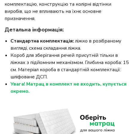
комплектацію, конструкцію та колірні відтінки
виробів, що не впливають на їхнє основне
призначення.
Детальна інформація:
Стандартна комплектація:
ліжко в розібраному
вигляді, схема складання ліжка.
Короб для зберігання речей присутній тільки в
ліжках з підйомним механізмом. Глибина короба: 15
см. Матеріал короба в стандартній комплектації:
шліфоване ДСП.
Увага! Матрац в комплект не входить, купується
окремо.