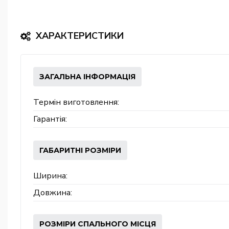
ХАРАКТЕРИСТИКИ
ЗАГАЛЬНА ІНФОРМАЦІЯ
Термін виготовлення:
Гарантія:
ГАБАРИТНІ РОЗМІРИ
Ширина:
Довжина:
РОЗМІРИ СПАЛЬНОГО МІСЦЯ