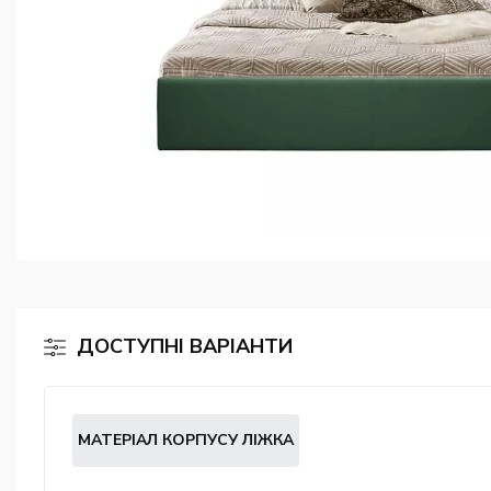
ДОСТУПНІ ВАРІАНТИ
МАТЕРІАЛ КОРПУСУ ЛІЖКА