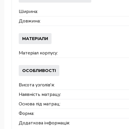
Ширина:
Довжина:
МАТЕРІАЛИ
Матеріал корпусу:
ОСОБЛИВОСТІ
Висота узголів'я:
Наявність матрацу:
Основа під матрац:
Форма:
Додаткова інформація: