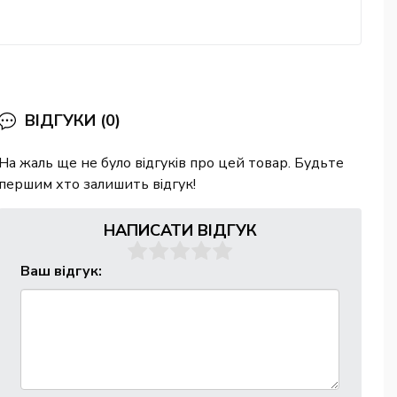
ВІДГУКИ (0)
На жаль ще не було відгуків про цей товар. Будьте
першим хто залишить відгук!
НАПИСАТИ ВІДГУК
Ваш відгук: