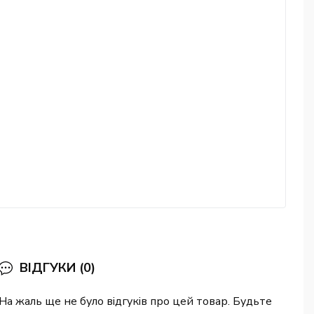
ВІДГУКИ (0)
На жаль ще не було відгуків про цей товар. Будьте