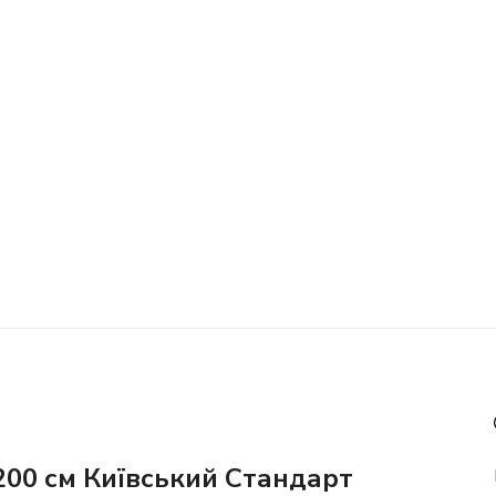
200 см Київський Стандарт