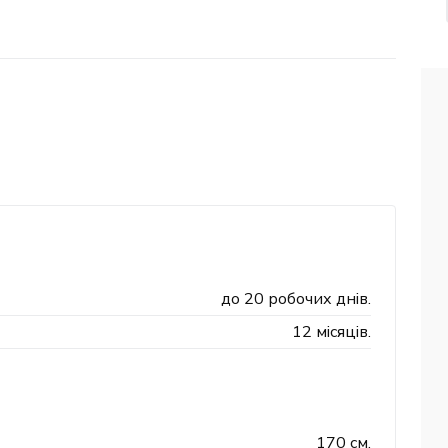
до 20 робочих днів.
12 місяців.
170 см.