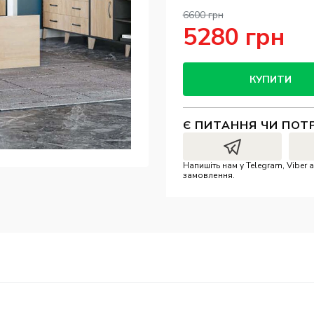
6600 грн
5280 грн
КУПИТИ
Є ПИТАННЯ ЧИ ПОТ
Напишіть нам у Telegram, Vibe
замовлення.