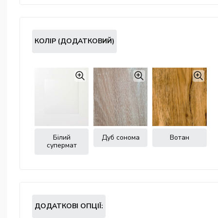
КОЛІР (ДОДАТКОВИЙ)
Білий
Дуб сонома
Вотан
супермат
ДОДАТКОВІ ОПЦІЇ: