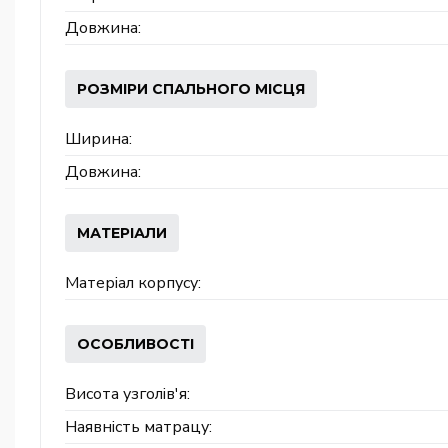
Довжина:
РОЗМІРИ СПАЛЬНОГО МІСЦЯ
Ширина:
Довжина:
МАТЕРІАЛИ
Матеріал корпусу:
ОСОБЛИВОСТІ
Висота узголів'я:
Наявність матрацу: