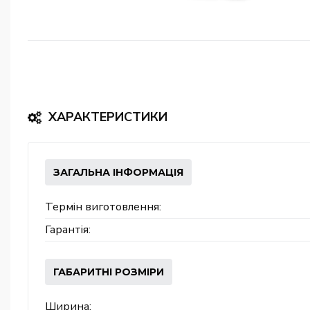
ХАРАКТЕРИСТИКИ
ЗАГАЛЬНА ІНФОРМАЦІЯ
Термін виготовлення:
Гарантія:
ГАБАРИТНІ РОЗМІРИ
Ширина: