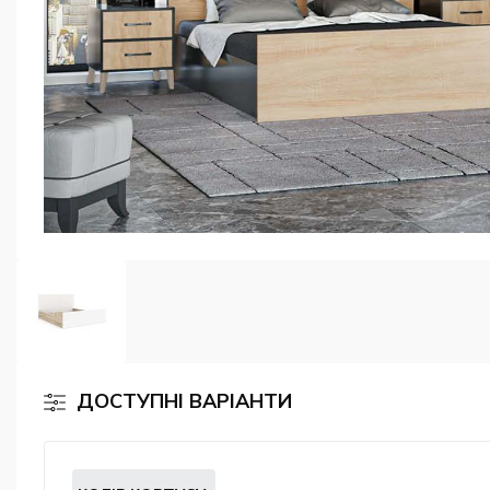
ДОСТУПНІ ВАРІАНТИ