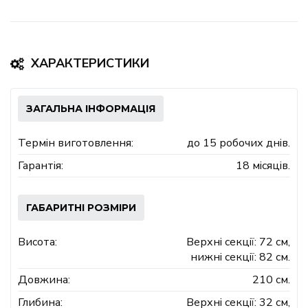
ХАРАКТЕРИСТИКИ
ЗАГАЛЬНА ІНФОРМАЦІЯ
Термін виготовлення:
до 15 робочих днів.
Гарантія:
18 місяців.
ГАБАРИТНІ РОЗМІРИ
Висота:
Верхні секції: 72 см,
нижні секції: 82 см.
Довжина:
210 см.
Глибина:
Верхні секції: 32 см,