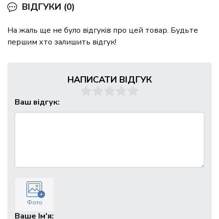
ВІДГУКИ (0)
На жаль ще не було відгуків про цей товар. Будьте
першим хто залишить відгук!
НАПИСАТИ ВІДГУК
Ваш відгук:
Фото
Ваше Ім'я: