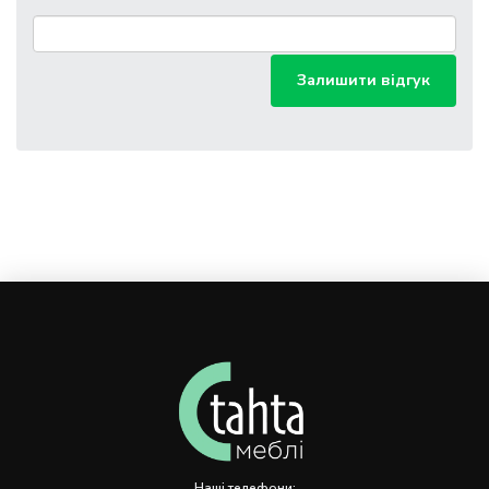
Залишити відгук
Наші телефони: