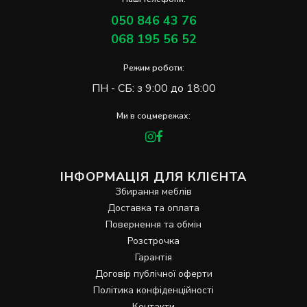
050 846 43 76
068 195 56 52
Режим роботи:
ПН - СБ: з 9:00 до 18:00
Ми в соцмережах:
ІНФОРМАЦІЯ ДЛЯ КЛІЄНТА
Збирання меблів
Доставка та оплата
Повернення та обмін
Розстрочка
Гарантія
Договір публічної оферти
Політика конфіденційності
Контакти