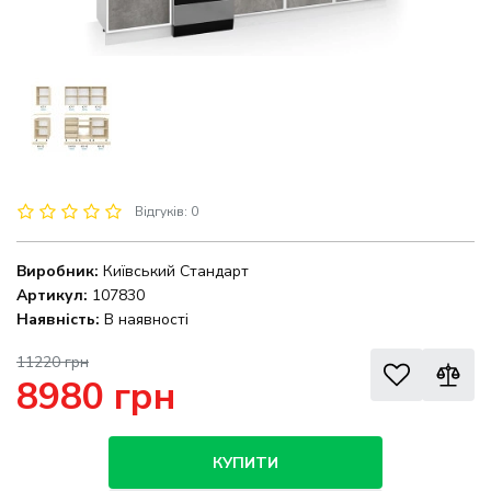
Відгуків: 0
Виробник:
Київський Стандарт
Артикул:
107830
Наявність:
В наявності
11220 грн
8980 грн
КУПИТИ