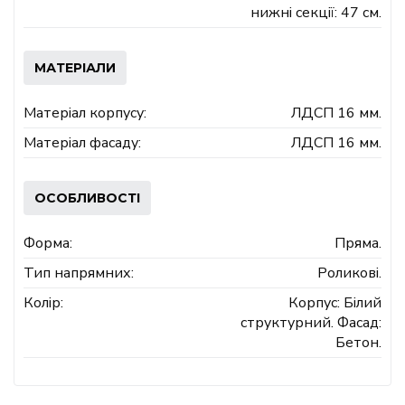
нижні секції: 47 см.
МАТЕРІАЛИ
Матеріал корпусу:
ЛДСП 16 мм.
Матеріал фасаду:
ЛДСП 16 мм.
ОСОБЛИВОСТІ
Форма:
Пряма.
Тип напрямних:
Роликові.
Колір:
Корпус: Білий
структурний. Фасад:
Бетон.