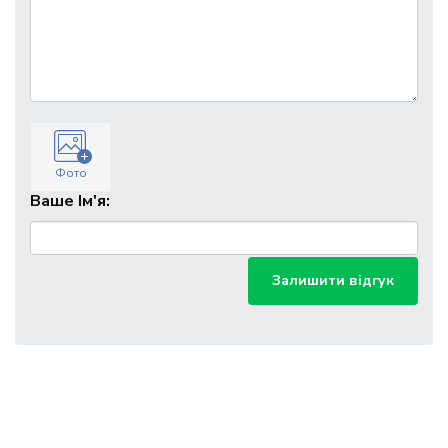
Фото
Ваше Ім'я:
Залишити відгук