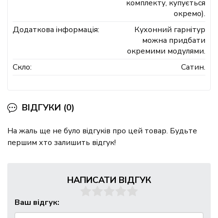
комплекту, купується
окремо).
Додаткова інформація:
Кухонний гарнітур
можна придбати
окремими модулями.
Скло:
Сатин.
ВІДГУКИ (0)
На жаль ще не було відгуків про цей товар. Будьте
першим хто залишить відгук!
НАПИСАТИ ВІДГУК
Ваш відгук: