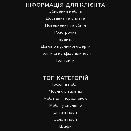
ІНФОРМАЦІЯ ДЛЯ КЛІЄНТА
Збирання меблів
Доставка та оплата
Повернення та обмін
Розстрочка
Гарантія
Договір публічної оферти
Політика конфіденційності
Контакти
ТОП КАТЕГОРІЙ
Кухонні меблі
Меблі у вітальню
Меблі для передпокою
Меблі у спальню
Дитячі меблі
Офісні меблі
Шафи