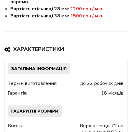
окремо.
Вартість стільниці 28 мм:
1200 грн / м.п.
Вартість стільниці 38 мм:
1500 грн / м.п.
ХАРАКТЕРИСТИКИ
ЗАГАЛЬНА ІНФОРМАЦІЯ
Термін виготовлення:
до 22 робочих днів.
Гарантія:
18 місяців.
ГАБАРИТНІ РОЗМІРИ
Висота:
Верхні секції: 72 см,