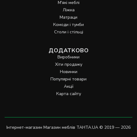
М'які меблі
Ліжка
Матраци
Комоди і тумби
Столи і стільці
ДОДАТКОВО
Виробники
Хіти продажу
Новинки
Популярні товари
Акції
Карта сайту
Інтернет-магазин Магазин меблів TAHTA.UA © 2019 — 2026