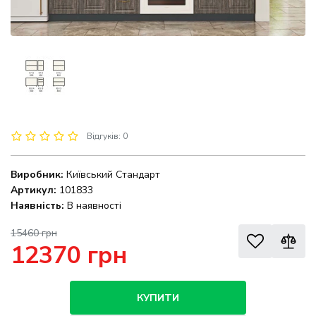
Відгуків: 0
Виробник:
Київський Стандарт
Артикул:
101833
Наявність:
В наявності
15460 грн
12370 грн
КУПИТИ