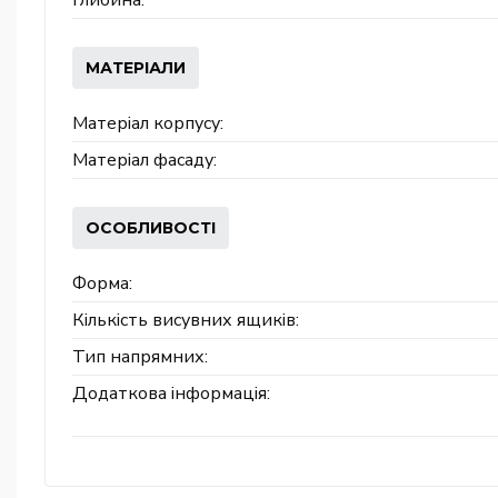
Глибина:
МАТЕРІАЛИ
Матеріал корпусу:
Матеріал фасаду:
ОСОБЛИВОСТІ
Форма:
Кількість висувних ящиків:
Тип напрямних:
Додаткова інформація: