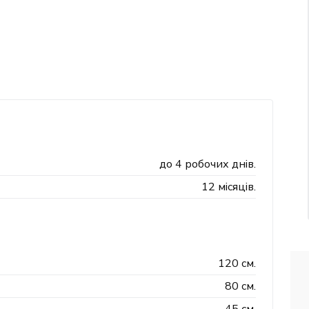
до 4 робочих днів.
12 місяців.
120 см.
80 см.