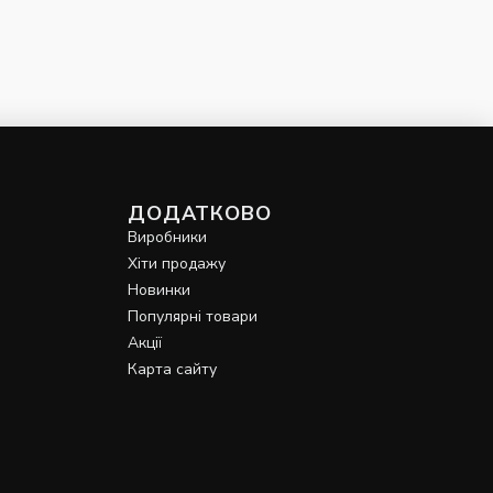
ДОДАТКОВО
Виробники
Хіти продажу
Новинки
Популярні товари
Акції
Карта сайту