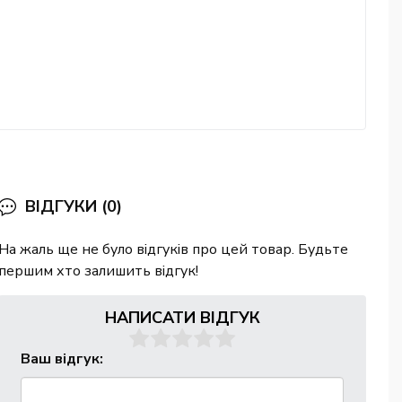
ВІДГУКИ (0)
На жаль ще не було відгуків про цей товар. Будьте
першим хто залишить відгук!
НАПИСАТИ ВІДГУК
Ваш відгук: