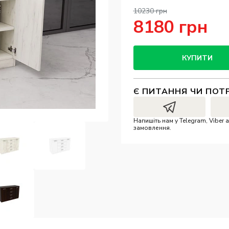
10230 грн
8180 грн
КУПИТИ
Є ПИТАННЯ ЧИ ПОТ
Напишіть нам у Telegram, Vibe
замовлення.