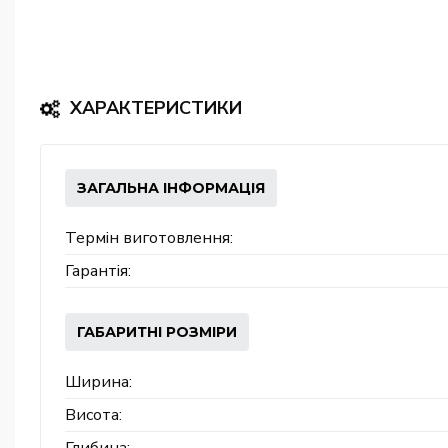
ХАРАКТЕРИСТИКИ
ЗАГАЛЬНА ІНФОРМАЦІЯ
Термін виготовлення:
Гарантія:
ГАБАРИТНІ РОЗМІРИ
Ширина:
Висота: