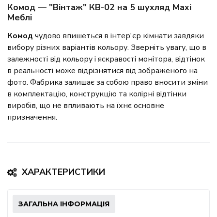
Комод — "Вінтаж" КВ-02 на 5 шухляд Maxi
Меблі
Комод
чудово впишеться в інтер'єр кімнати завдяки
вибору різних варіантів кольору. Зверніть увагу, що в
залежності від кольору і яскравості монітора, відтінок
в реальності може відрізнятися від зображеного на
фото. Фабрика залишає за собою право вносити зміни
в комплектацію, конструкцію та колірні відтінки
виробів, що не впливають на їхнє основне
призначення.
ХАРАКТЕРИСТИКИ
ЗАГАЛЬНА ІНФОРМАЦІЯ