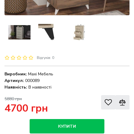
Відгуків: 0
Виробник:
Maxi Мебель
Артикул:
000089
Наявність:
В наявності
5880 грн
4700 грн
КУПИТИ