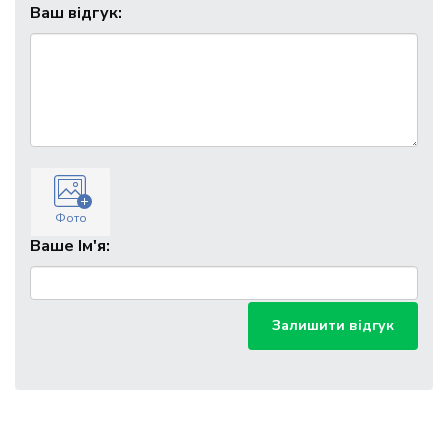
Ваш відгук:
Фото
Ваше Ім'я:
Залишити відгук