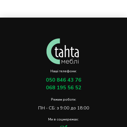
Наші телефони:
050 846 43 76
068 195 56 52
Режим роботи:
ПН - СБ: з 9:00 до 18:00
Ми в соцмережах: