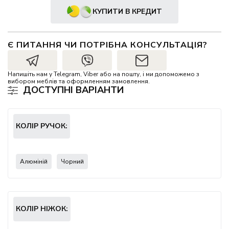
КУПИТИ В КРЕДИТ
Є ПИТАННЯ ЧИ ПОТРІБНА КОНСУЛЬТАЦІЯ?
Напишіть нам у Telegram, Viber або на пошту, і ми допоможемо з
вибором меблів та оформленням замовлення.
ДОСТУПНІ ВАРІАНТИ
КОЛІР РУЧОК:
Алюміній
Чорний
КОЛІР НІЖОК: