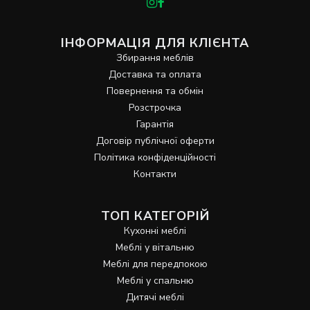
ІНФОРМАЦІЯ ДЛЯ КЛІЄНТА
Збирання меблів
Доставка та оплата
Повернення та обмін
Розстрочка
Гарантія
Договір публічної оферти
Політика конфіденційності
Контакти
ТОП КАТЕГОРІЙ
Кухонні меблі
Меблі у вітальню
Меблі для передпокою
Меблі у спальню
Дитячі меблі