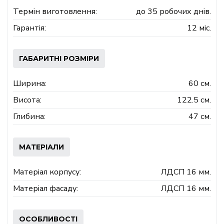
Термін виготовлення:
до 35 робочих днів.
Гарантія:
12 міс.
ГАБАРИТНІ РОЗМІРИ
Ширина:
60 см.
Висота:
122.5 см.
Глибина:
47 см.
МАТЕРІАЛИ
Матеріал корпусу:
ЛДСП 16 мм.
Матеріал фасаду:
ЛДСП 16 мм.
ОСОБЛИВОСТІ