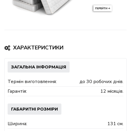
ХАРАКТЕРИСТИКИ
ЗАГАЛЬНА ІНФОРМАЦІЯ
Термін виготовлення:
до 30 робочих днів.
Гарантія:
12 місяців.
ГАБАРИТНІ РОЗМІРИ
Ширина:
131 см.