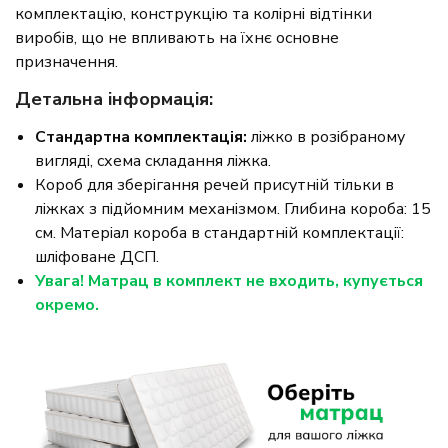
комплектацію, конструкцію та колірні відтінки
виробів, що не впливають на їхнє основне
призначення.
Детальна інформація:
Стандартна комплектація:
ліжко в розібраному
вигляді, схема складання ліжка.
Короб для зберігання речей присутній тільки в
ліжках з підйомним механізмом. Глибина короба: 15
см. Матеріал короба в стандартній комплектації:
шліфоване ДСП.
Увага! Матрац в комплект не входить, купується
окремо.