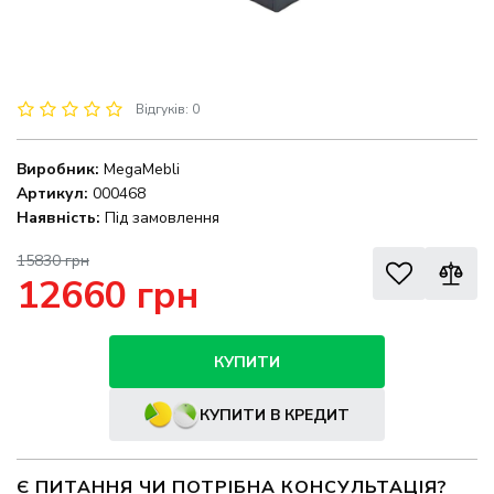
Відгуків: 0
Виробник:
MegaMebli
Артикул:
000468
Наявність:
Під замовлення
15830 грн
12660 грн
КУПИТИ
КУПИТИ В КРЕДИТ
Є ПИТАННЯ ЧИ ПОТРІБНА КОНСУЛЬТАЦІЯ?