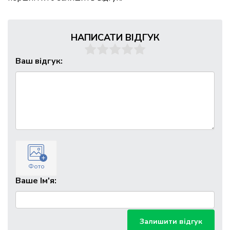
НАПИСАТИ ВІДГУК
Ваш відгук:
Фото
Ваше Ім'я:
Залишити відгук