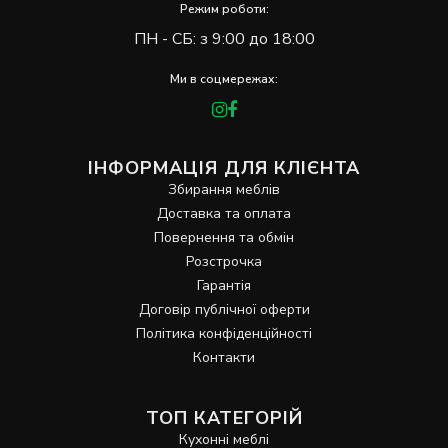
Режим роботи:
ПН - СБ: з 9:00 до 18:00
Ми в соцмережах:
ІНФОРМАЦІЯ ДЛЯ КЛІЄНТА
Збирання меблів
Доставка та оплата
Повернення та обмін
Розстрочка
Гарантія
Договір публічної оферти
Політика конфіденційності
Контакти
ТОП КАТЕГОРІЙ
Кухонні меблі