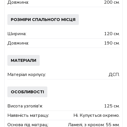
Довжина:
200 см.
РОЗМІРИ СПАЛЬНОГО МІСЦЯ
Ширина:
120 см.
Довжина:
190 см.
МАТЕРІАЛИ
Матеріал корпусу:
ДСП.
ОСОБЛИВОСТІ
Висота узголів'я:
125 см.
Наявність матрацу:
Ні. Купується окремо.
Основа під матрац:
Ламелі, з кроком: 55 мм.