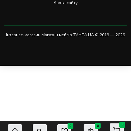
Карта сайту
Інтернет-магазин Магазин меблів TAHTA.UA © 2019 — 2026
0
0
0