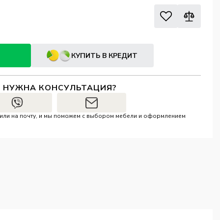
КУПИТЬ В КРЕДИТ
И НУЖНА КОНСУЛЬТАЦИЯ?
r или на почту, и мы поможем с выбором мебели и оформлением