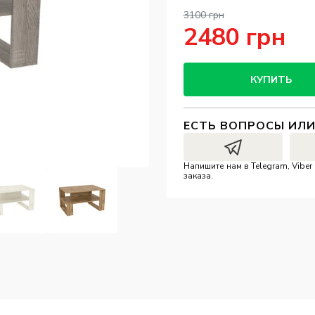
3100 грн
2480 грн
КУПИТЬ
ЕСТЬ ВОПРОСЫ ИЛ
Напишите нам в Telegram, Vibe
заказа.