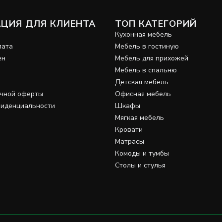
ЦИЯ ДЛЯ КЛИЕНТА
ТОП КАТЕГОРИЙ
и
Кухонная мебель
лата
Мебель в гостиную
ен
Мебель для прихожей
Мебель в спальню
Детская мебель
ичной оферты
Офисная мебель
фиденциальности
Шкафы
Мягкая мебель
Кровати
Матрасы
Комоды и тумбы
Столы и стулья