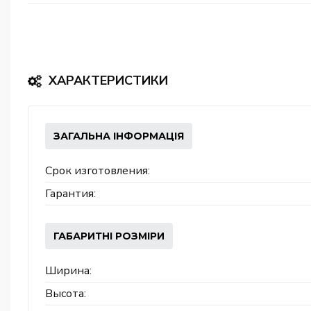
ХАРАКТЕРИСТИКИ
ЗАГАЛЬНА ІНФОРМАЦІЯ
Срок изготовления:
Гарантия:
ГАБАРИТНІ РОЗМІРИ
Ширина:
Высота: