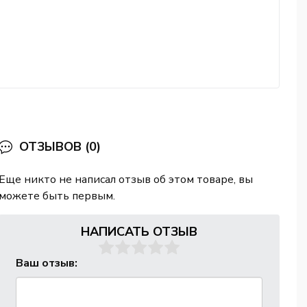
ОТЗЫВОВ (0)
Еще никто не написал отзыв об этом товаре, вы
можете быть первым.
НАПИСАТЬ ОТЗЫВ
Ваш отзыв: