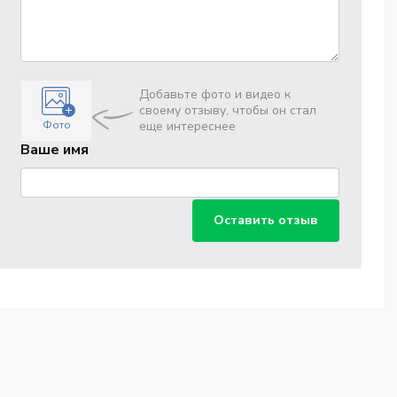
Добавьте фото и видео к
своему отзыву, чтобы он стал
Фото
еще интереснее
Ваше имя
Оставить отзыв