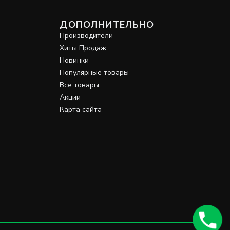
ДОПОЛНИТЕЛЬНО
Производители
Хиты Продаж
Новинки
Популярные товары
Все товары
Акции
Карта сайта