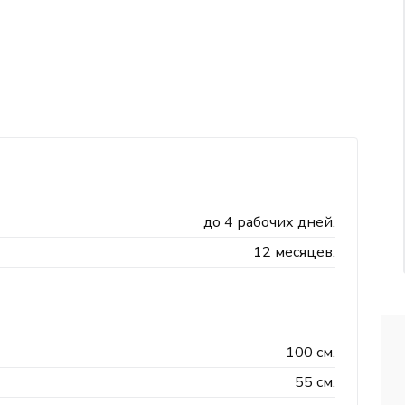
до 4 рабочих дней.
12 месяцев.
100 см.
55 см.