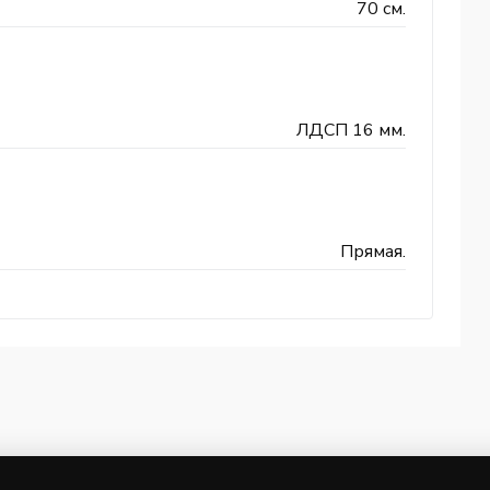
70 см.
ЛДСП 16 мм.
Прямая.