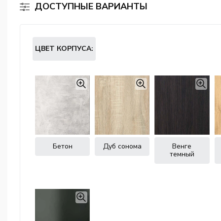
ДОСТУПНЫЕ ВАРИАНТЫ
ЦВЕТ КОРПУСА:
Бетон
Дуб сонома
Венге
темный