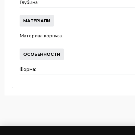
Глубина:
МАТЕРІАЛИ
Материал корпуса:
ОСОБЕННОСТИ
Форма: