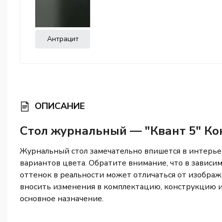
Антрацит
ОПИСАНИЕ
Стол журнальный — "Квант 5" Ко
Журнальный стол замечательно впишется в интерье
вариантов цвета. Обратите внимание, что в зависи
оттенок в реальности может отличаться от изображе
вносить изменения в комплектацию, конструкцию и
основное назначение.