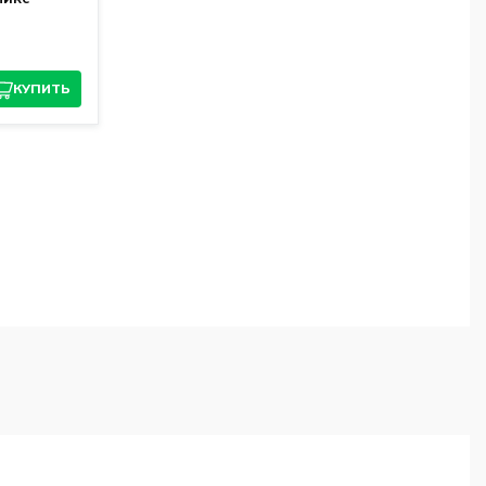
КУПИТЬ