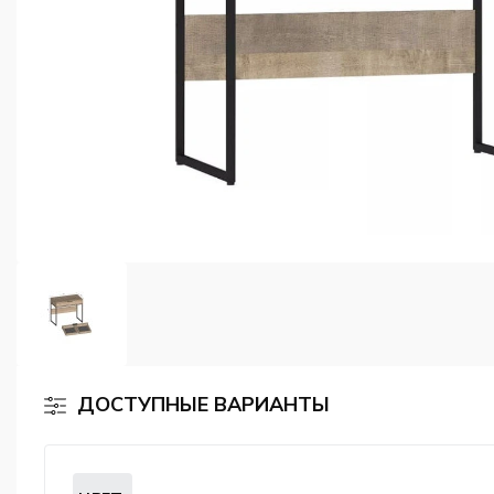
ДОСТУПНЫЕ ВАРИАНТЫ