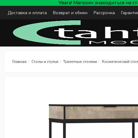
Увага! Магазин знаходиться на с
Доставка и оплата
Возврат и обмен
Рассрочка
Гаранти
Столы и стулья
Туалетные столики
Косметический стол