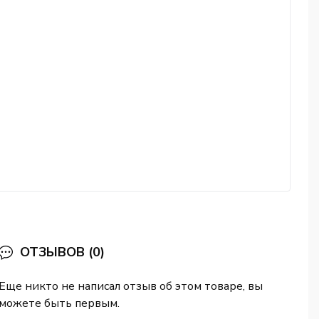
ОТЗЫВОВ (0)
Еще никто не написал отзыв об этом товаре, вы
можете быть первым.