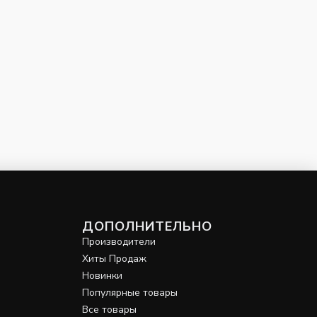
ДОПОЛНИТЕЛЬНО
Производители
Хиты Продаж
Новинки
Популярные товары
Все товары