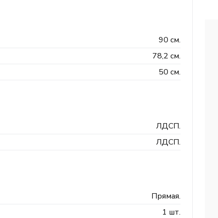
90 см.
78,2 см.
50 см.
ЛДСП.
ЛДСП.
Прямая.
1 шт.