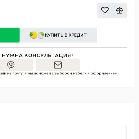
КУПИТЬ В КРЕДИТ
И НУЖНА КОНСУЛЬТАЦИЯ?
r или на почту, и мы поможем с выбором мебели и оформлением