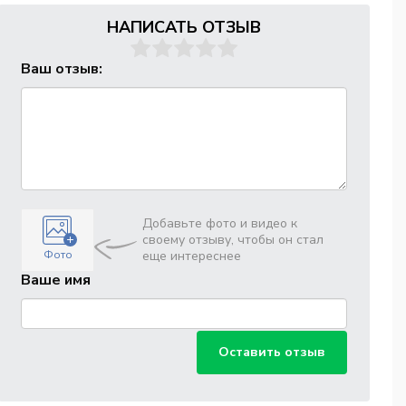
НАПИСАТЬ ОТЗЫВ
Ваш отзыв:
Добавьте фото и видео к
своему отзыву, чтобы он стал
Фото
еще интереснее
Ваше имя
Оставить отзыв