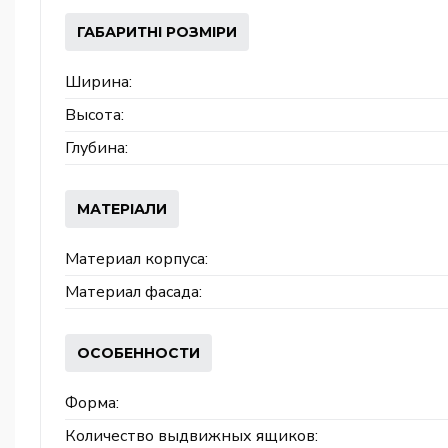
ГАБАРИТНІ РОЗМІРИ
Ширина:
Высота:
Глубина:
МАТЕРІАЛИ
Материал корпуса:
Материал фасада:
ОСОБЕННОСТИ
Форма:
Количество выдвижных ящиков: