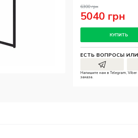
6300 грн
5040 грн
КУПИТЬ
ЕСТЬ ВОПРОСЫ ИЛ
Напишите нам в Telegram, Vibe
заказа.