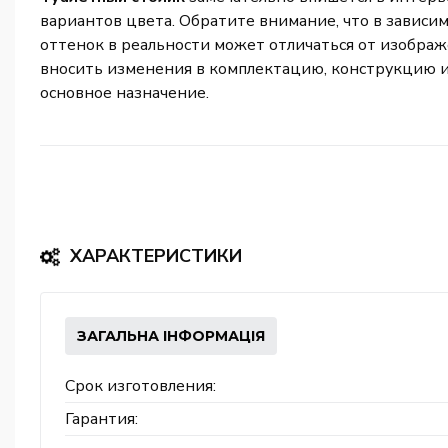
вариантов цвета. Обратите внимание, что в зависи
оттенок в реальности может отличаться от изображе
вносить изменения в комплектацию, конструкцию и
основное назначение.
ХАРАКТЕРИСТИКИ
ЗАГАЛЬНА ІНФОРМАЦІЯ
Срок изготовления:
Гарантия: