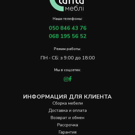
Наши телефоны:
050 846 43 76
068 195 56 52
Режим работы:
ПН - СБ: з 9:00 до 18:00
Мы в соцсетях:
ИНФОРМАЦИЯ ДЛЯ КЛИЕНТА
Сборка мебели
Доставка и оплата
Возврат и обмен
Рассрочка
Гарантия