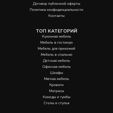
Договор публичной оферты
Политика конфиденциальности
Контакты
ТОП КАТЕГОРИЙ
Кухонная мебель
Мебель в гостиную
Мебель для прихожей
Мебель в спальню
Детская мебель
Офисная мебель
Шкафы
Мягкая мебель
Кровати
Матрасы
Комоды и тумбы
Столы и стулья