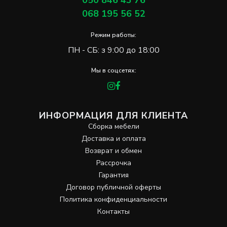
050 846 43 76
068 195 56 52
Режим работы:
ПН - СБ: з 9:00 до 18:00
Мы в соцсетях:
ИНФОРМАЦИЯ ДЛЯ КЛИЕНТА
Сборка мебели
Доставка и оплата
Возврат и обмен
Рассрочка
Гарантия
Договор публичной оферты
Политика конфиденциальности
Контакты