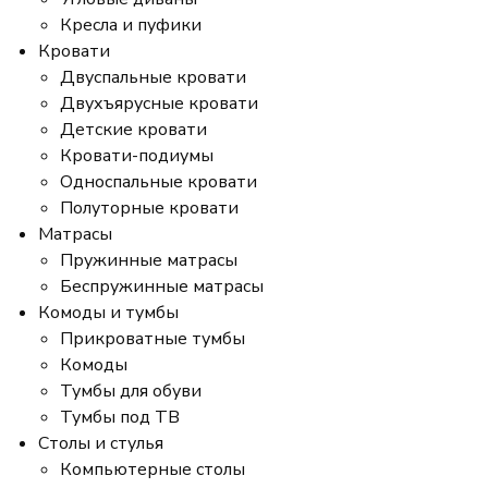
Кресла и пуфики
Кровати
Двуспальные кровати
Двухъярусные кровати
Детские кровати
Кровати-подиумы
Односпальные кровати
Полуторные кровати
Матрасы
Пружинные матрасы
Беспружинные матрасы
Комоды и тумбы
Прикроватные тумбы
Комоды
Тумбы для обуви
Тумбы под ТВ
Столы и стулья
Компьютерные столы