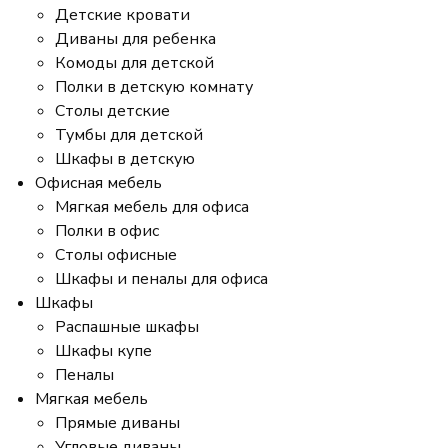
Детские кровати
Диваны для ребенка
Комоды для детской
Полки в детскую комнату
Столы детские
Тумбы для детской
Шкафы в детскую
Офисная мебель
Мягкая мебель для офиса
Полки в офис
Столы офисные
Шкафы и пеналы для офиса
Шкафы
Распашные шкафы
Шкафы купе
Пеналы
Мягкая мебель
Прямые диваны
Угловые диваны