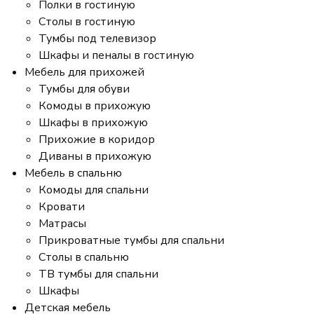
Полки в гостиную
Столы в гостиную
Тумбы под телевизор
Шкафы и пеналы в гостиную
Мебель для прихожей
Тумбы для обуви
Комоды в прихожую
Шкафы в прихожую
Прихожие в коридор
Диваны в прихожую
Мебель в спальню
Комоды для спальни
Кровати
Матрасы
Прикроватные тумбы для спальни
Столы в спальню
ТВ тумбы для спальни
Шкафы
Детская мебель