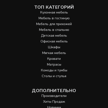
ТОП КАТЕГОРИЙ
Кухонная мебель
Мебель в гостиную
Мебель для прихожей
Мебель в спальню
Детская мебель
Офисная мебель
Шкафы
Мягкая мебель
Кровати
Матрасы
Комоды и тумбы
Столы и стулья
ДОПОЛНИТЕЛЬНО
Производители
Хиты Продаж
Новинки