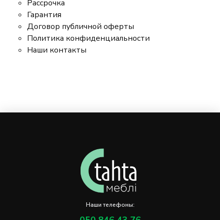
Рассрочка
Гарантия
Договор публичной оферты
Политика конфиденциальности
Наши контакты
Наши телефоны: