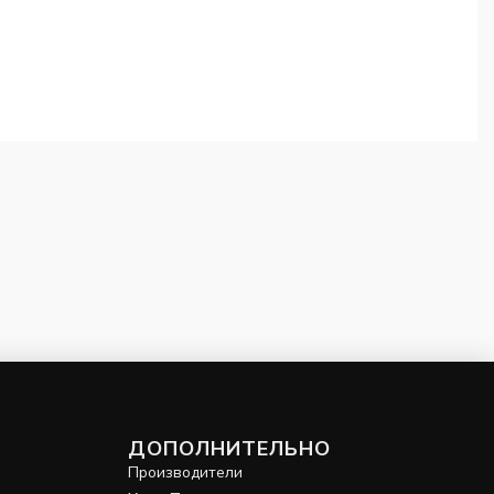
ДОПОЛНИТЕЛЬНО
Производители