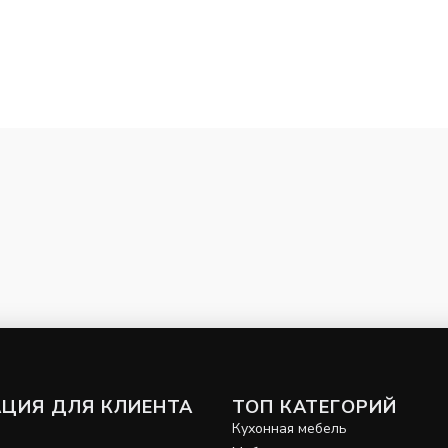
ЦИЯ ДЛЯ КЛИЕНТА
ТОП КАТЕГОРИЙ
и
Кухонная мебель