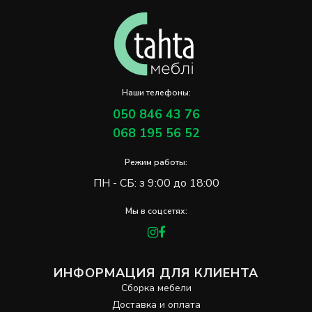
Наши телефоны:
050 846 43 76
068 195 56 52
Режим работы:
ПН - СБ: з 9:00 до 18:00
Мы в соцсетях:
ИНФОРМАЦИЯ ДЛЯ КЛИЕНТА
Сборка мебели
Доставка и оплата