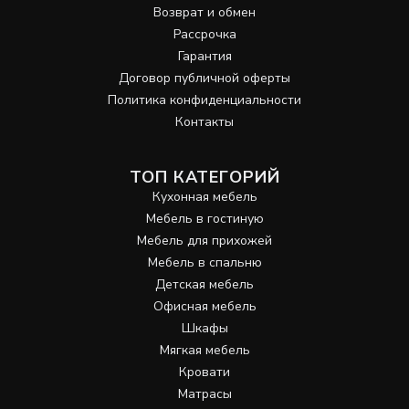
Возврат и обмен
Рассрочка
Гарантия
Договор публичной оферты
Политика конфиденциальности
Контакты
ТОП КАТЕГОРИЙ
Кухонная мебель
Мебель в гостиную
Мебель для прихожей
Мебель в спальню
Детская мебель
Офисная мебель
Шкафы
Мягкая мебель
Кровати
Матрасы