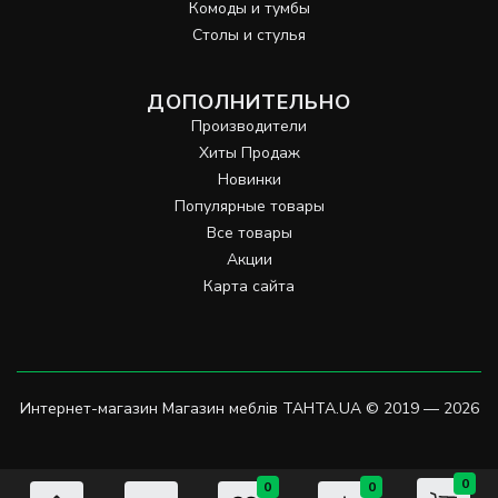
Комоды и тумбы
Столы и стулья
ДОПОЛНИТЕЛЬНО
Производители
Хиты Продаж
Новинки
Популярные товары
Все товары
Акции
Карта сайта
Интернет-магазин Магазин меблів TAHTA.UA © 2019 — 2026
0
0
0