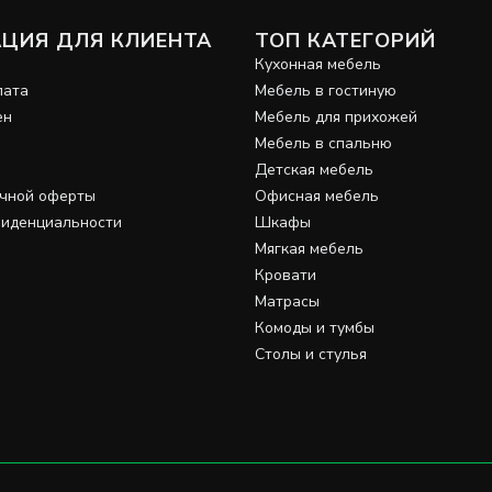
ЦИЯ ДЛЯ КЛИЕНТА
ТОП КАТЕГОРИЙ
и
Кухонная мебель
лата
Мебель в гостиную
ен
Мебель для прихожей
Мебель в спальню
Детская мебель
ичной оферты
Офисная мебель
фиденциальности
Шкафы
Мягкая мебель
Кровати
Матрасы
Комоды и тумбы
Столы и стулья