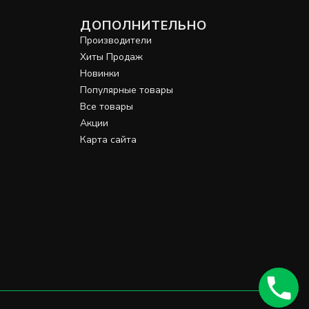
ДОПОЛНИТЕЛЬНО
Производители
Хиты Продаж
Новинки
Популярные товары
Все товары
Акции
Карта сайта