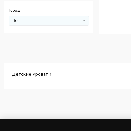
Город
Все
Детские кровати