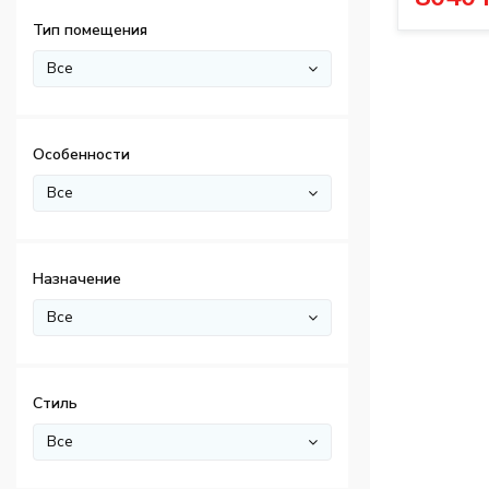
Тип помещения
Все
Особенности
Все
Назначение
Все
Стиль
Все