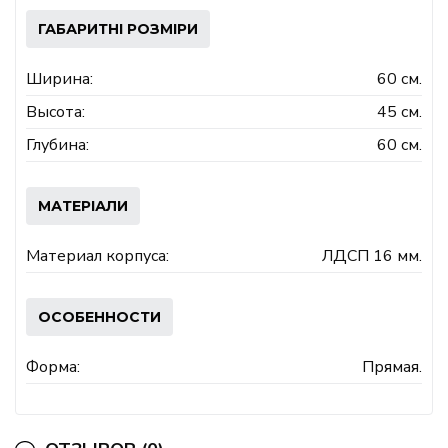
ГАБАРИТНІ РОЗМІРИ
Ширина:
60 см.
Высота:
45 см.
Глубина:
60 см.
МАТЕРІАЛИ
Материал корпуса:
ЛДСП 16 мм.
ОСОБЕННОСТИ
Форма:
Прямая.