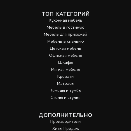
ТОП КАТЕГОРИЙ
Кухонная мебель
Мебель в гостиную
Мебель для прихожей
Мебель в спальню
Детская мебель
Офисная мебель
Шкафы
Мягкая мебель
Кровати
Матрасы
Комоды и тумбы
Столы и стулья
ДОПОЛНИТЕЛЬНО
Производители
Хиты Продаж