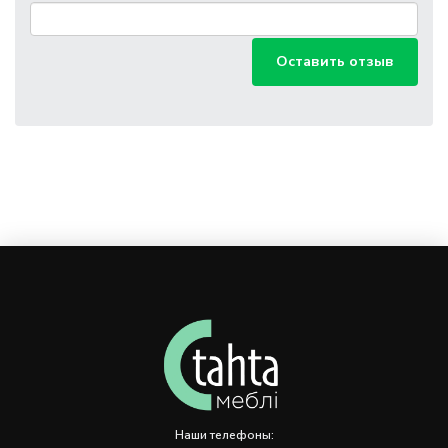
Оставить отзыв
Наши телефоны: