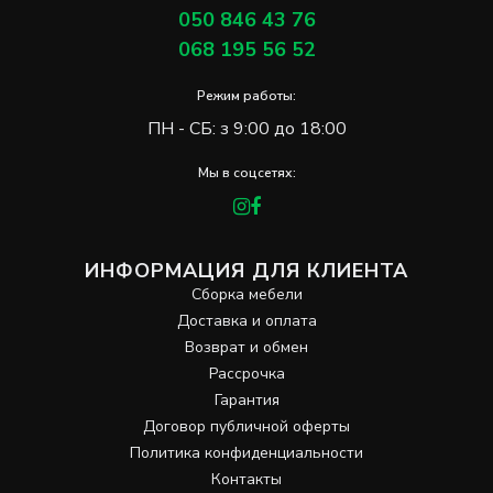
050 846 43 76
068 195 56 52
Режим работы:
ПН - СБ: з 9:00 до 18:00
Мы в соцсетях:
ИНФОРМАЦИЯ ДЛЯ КЛИЕНТА
Сборка мебели
Доставка и оплата
Возврат и обмен
Рассрочка
Гарантия
Договор публичной оферты
Политика конфиденциальности
Контакты