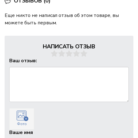
ОТЗЫВОВ (0)
Еще никто не написал отзыв об этом товаре, вы
можете быть первым.
НАПИСАТЬ ОТЗЫВ
Ваш отзыв:
Фото
Ваше имя