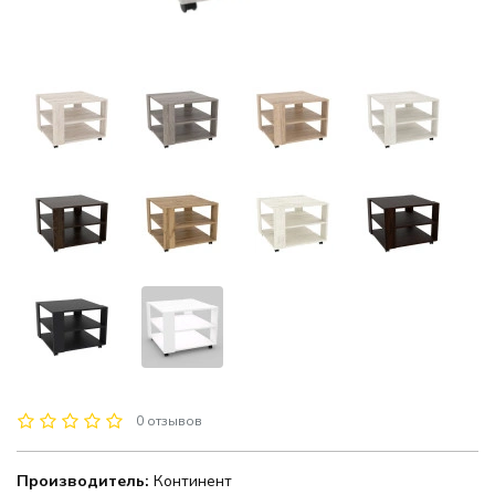
0 отзывов
Производитель:
Континент