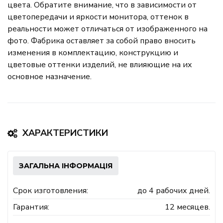
цвета. Обратите внимание, что в зависимости от
цветопередачи и яркости монитора, оттенок в
реальности может отличаться от изображенного на
фото. Фабрика оставляет за собой право вносить
изменения в комплектацию, конструкцию и
цветовые оттенки изделий, не влияющие на их
основное назначение.
ХАРАКТЕРИСТИКИ
ЗАГАЛЬНА ІНФОРМАЦІЯ
Срок изготовления:
до 4 рабочих дней.
Гарантия:
12 месяцев.