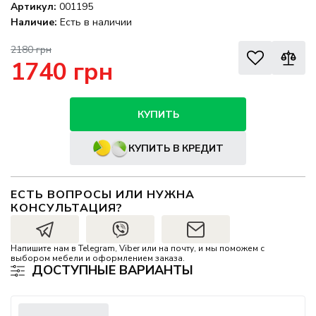
Артикул:
001195
Наличие:
Есть в наличии
2180 грн
1740 грн
КУПИТЬ
КУПИТЬ В КРЕДИТ
ЕСТЬ ВОПРОСЫ ИЛИ НУЖНА
КОНСУЛЬТАЦИЯ?
Напишите нам в Telegram, Viber или на почту, и мы поможем с
выбором мебели и оформлением заказа.
ДОСТУПНЫЕ ВАРИАНТЫ