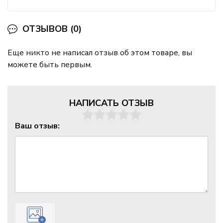
ОТЗЫВОВ (0)
Еще никто не написал отзыв об этом товаре, вы
можете быть первым.
НАПИСАТЬ ОТЗЫВ
Ваш отзыв: