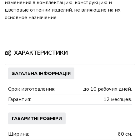
изменения в комплектацию, конструкцию и
цветовые оттенки изделий, не влияющие на их
основное назначение.
ХАРАКТЕРИСТИКИ
ЗАГАЛЬНА ІНФОРМАЦІЯ
Срок изготовления:
до 10 рабочих дней.
Гарантия:
12 месяцев.
ГАБАРИТНІ РОЗМІРИ
Ширина:
60 см.