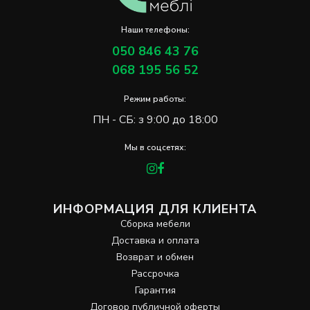
Наши телефоны:
050 846 43 76
068 195 56 52
Режим работы:
ПН - СБ: з 9:00 до 18:00
Мы в соцсетях:
ИНФОРМАЦИЯ ДЛЯ КЛИЕНТА
Сборка мебели
Доставка и оплата
Возврат и обмен
Рассрочка
Гарантия
Договор публичной оферты