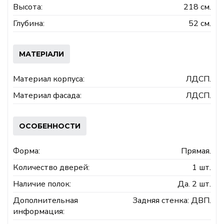
Высота:
218 см.
Глубина:
52 см.
МАТЕРІАЛИ
Материал корпуса:
ЛДСП.
Материал фасада:
ЛДСП.
ОСОБЕННОСТИ
Форма:
Прямая.
Количество дверей:
1 шт.
Наличие полок:
Да. 2 шт.
Дополнительная
Задняя стенка: ДВП.
информация: