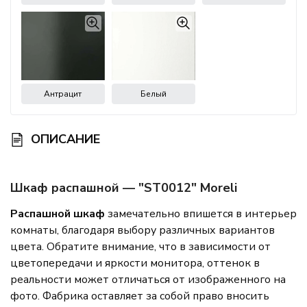
Антрацит
Белый
ОПИСАНИЕ
Шкаф распашной — "ST0012" Moreli
Распашной шкаф
замечательно впишется в интерьер
комнаты, благодаря выбору различных вариантов
цвета. Обратите внимание, что в зависимости от
цветопередачи и яркости монитора, оттенок в
реальности может отличаться от изображенного на
фото. Фабрика оставляет за собой право вносить