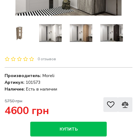
0 отзывов
Производитель:
Moreli
Артикул:
101573
Наличие:
Есть в наличии
5750 грн
4600 грн
КУПИТЬ