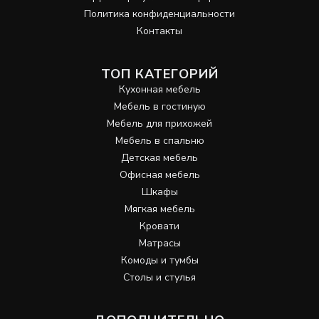
Политика конфиденциальности
Контакты
ТОП КАТЕГОРИЙ
Кухонная мебель
Мебель в гостиную
Мебель для прихожей
Мебель в спальню
Детская мебель
Офисная мебель
Шкафы
Мягкая мебель
Кровати
Матрасы
Комоды и тумбы
Столы и стулья