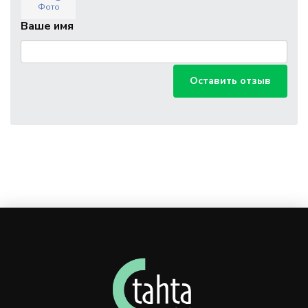
Фото
Ваше имя
Оставить отзыв