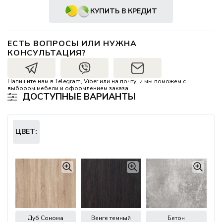
КУПИТЬ В КРЕДИТ
ЕСТЬ ВОПРОСЫ ИЛИ НУЖНА
КОНСУЛЬТАЦИЯ?
Напишите нам в Telegram, Viber или на почту, и мы поможем с
выбором мебели и оформлением заказа.
ДОСТУПНЫЕ ВАРИАНТЫ
ЦВЕТ:
Дуб Сонома
Венге темный
Бетон