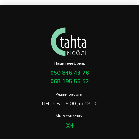
Наши телефоны:
050 846 43 76
068 195 56 52
Режим работы:
ПН - СБ: з 9:00 до 18:00
Мы в соцсетях: