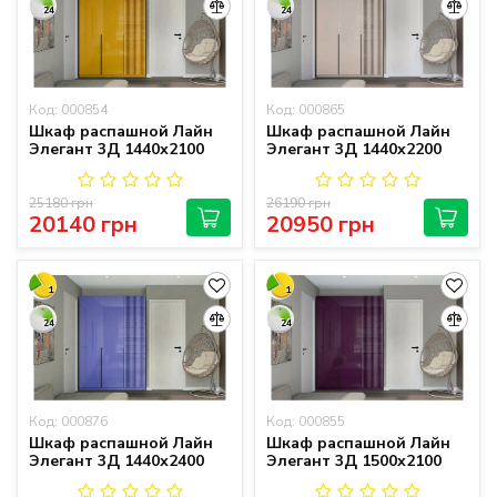
24
24
Код: 000854
Код: 000865
Шкаф распашной Лайн
Шкаф распашной Лайн
Элегант 3Д 1440х2100
Элегант 3Д 1440х2200
25180 грн
26190 грн
20140 грн
20950 грн
1
1
24
24
Код: 000876
Код: 000855
Шкаф распашной Лайн
Шкаф распашной Лайн
Элегант 3Д 1440х2400
Элегант 3Д 1500х2100