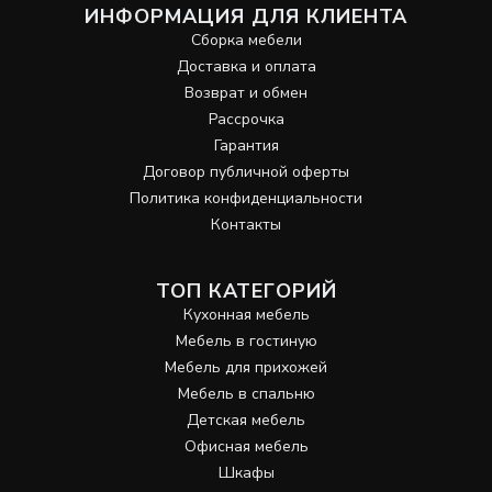
ИНФОРМАЦИЯ ДЛЯ КЛИЕНТА
Сборка мебели
Доставка и оплата
Возврат и обмен
Рассрочка
Гарантия
Договор публичной оферты
Политика конфиденциальности
Контакты
ТОП КАТЕГОРИЙ
Кухонная мебель
Мебель в гостиную
Мебель для прихожей
Мебель в спальню
Детская мебель
Офисная мебель
Шкафы