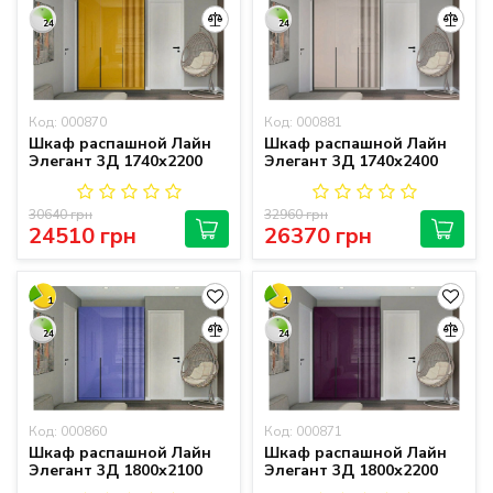
24
24
Код: 000870
Код: 000881
Шкаф распашной Лайн
Шкаф распашной Лайн
Элегант 3Д 1740х2200
Элегант 3Д 1740х2400
30640 грн
32960 грн
24510 грн
26370 грн
1
1
24
24
Код: 000860
Код: 000871
Шкаф распашной Лайн
Шкаф распашной Лайн
Элегант 3Д 1800х2100
Элегант 3Д 1800х2200