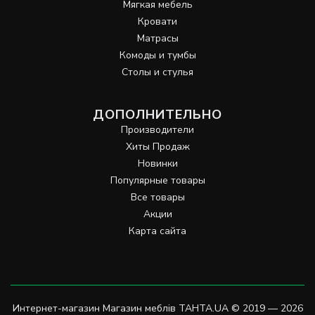
Мягкая мебель
Кровати
Матрасы
Комоды и тумбы
Столы и стулья
ДОПОЛНИТЕЛЬНО
Производители
Хиты Продаж
Новинки
Популярные товары
Все товары
Акции
Карта сайта
Интернет-магазин Магазин меблів TAHTA.UA © 2019 — 2026