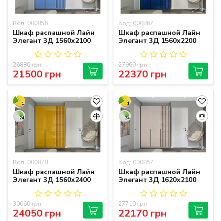
Код: 000856
Код: 000867
Шкаф распашной Лайн
Шкаф распашной Лайн
Элегант 3Д 1560х2100
Элегант 3Д 1560х2200
26880 грн
27960 грн
21500 грн
22370 грн
1
1
24
24
Код: 000878
Код: 000857
Шкаф распашной Лайн
Шкаф распашной Лайн
Элегант 3Д 1560х2400
Элегант 3Д 1620х2100
30060 грн
27710 грн
24050 грн
22170 грн