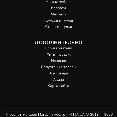
Мягкая мебель
Кровати
Матрасы
Комоды и тумбы
Столы и стулья
ДОПОЛНИТЕЛЬНО
Производители
Хиты Продаж
Новинки
Популярные товары
Все товары
Акции
Карта сайта
Интернет-магазин Магазин меблів TAHTA.UA © 2019 — 2026