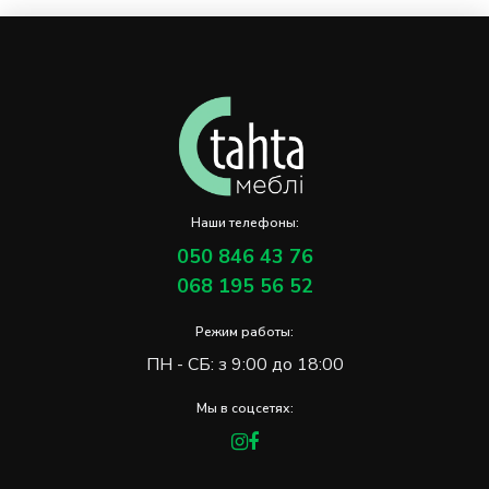
Наши телефоны:
050 846 43 76
068 195 56 52
Режим работы:
ПН - СБ: з 9:00 до 18:00
Мы в соцсетях: