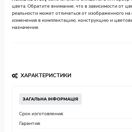
цвета. Обратите внимание, что в зависимости от цв
реальности может отличаться от изображенного на 
изменения в комплектацию, конструкцию и цветовы
назначение.
ХАРАКТЕРИСТИКИ
ЗАГАЛЬНА ІНФОРМАЦІЯ
Срок изготовления:
Гарантия: