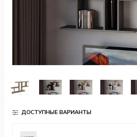
ДОСТУПНЫЕ ВАРИАНТЫ