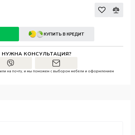
КУПИТЬ В КРЕДИТ
И НУЖНА КОНСУЛЬТАЦИЯ?
r или на почту, и мы поможем с выбором мебели и оформлением