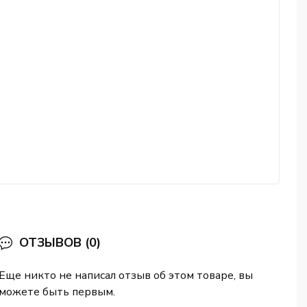
ОТЗЫВОВ (0)
Еще никто не написал отзыв об этом товаре, вы
можете быть первым.