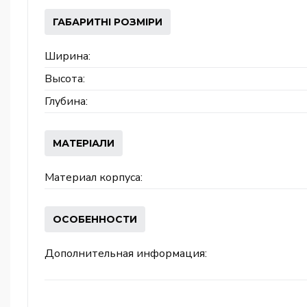
ГАБАРИТНІ РОЗМІРИ
Ширина:
Высота:
Глубина:
МАТЕРІАЛИ
Материал корпуса:
ОСОБЕННОСТИ
Дополнительная информация: