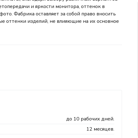
етопередачи и яркости монитора, оттенок в
фото. Фабрика оставляет за собой право вносить
е оттенки изделий, не влияющие на их основное
до 10 рабочих дней.
12 месяцев.