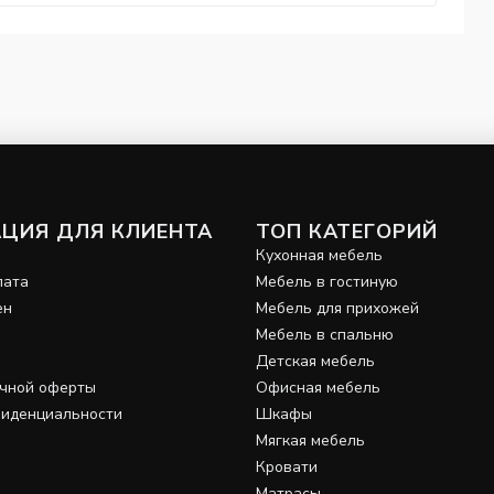
ЦИЯ ДЛЯ КЛИЕНТА
ТОП КАТЕГОРИЙ
и
Кухонная мебель
лата
Мебель в гостиную
ен
Мебель для прихожей
Мебель в спальню
Детская мебель
ичной оферты
Офисная мебель
фиденциальности
Шкафы
Мягкая мебель
Кровати
Матрасы