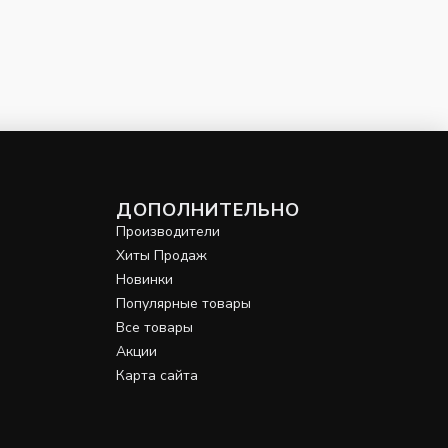
ДОПОЛНИТЕЛЬНО
Производители
Хиты Продаж
Новинки
Популярные товары
Все товары
Акции
Карта сайта