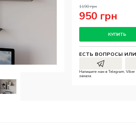
1190 грн
950 грн
КУПИТЬ
ЕСТЬ ВОПРОСЫ ИЛ
Напишите нам в Telegram, Vibe
заказа.