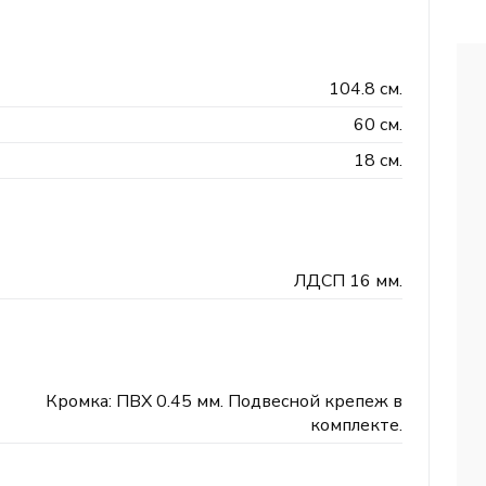
104.8 см.
60 см.
18 см.
ЛДСП 16 мм.
Кромка: ПВХ 0.45 мм. Подвесной крепеж в
комплекте.