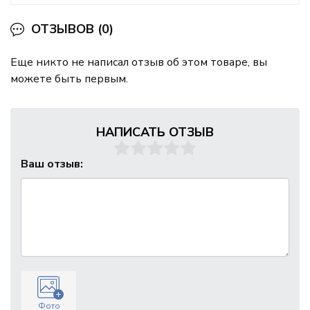
ОТЗЫВОВ (0)
Еще никто не написал отзыв об этом товаре, вы
можете быть первым.
НАПИСАТЬ ОТЗЫВ
Ваш отзыв:
Фото