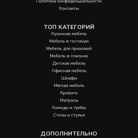
Политика конфиденциальности
Контакты
ТОП КАТЕГОРИЙ
Кухонная мебель
Мебель в гостиную
Мебель для прихожей
Мебель в спальню
Детская мебель
Офисная мебель
Шкафы
Мягкая мебель
Кровати
Матрасы
Комоды и тумбы
Столы и стулья
ДОПОЛНИТЕЛЬНО