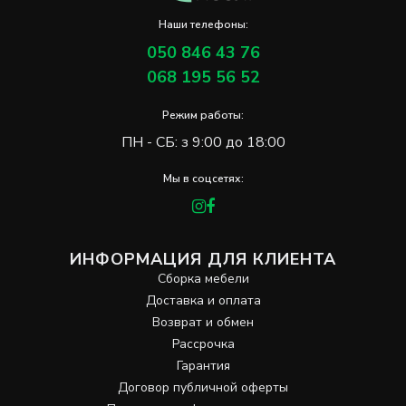
Наши телефоны:
050 846 43 76
068 195 56 52
Режим работы:
ПН - СБ: з 9:00 до 18:00
Мы в соцсетях:
ИНФОРМАЦИЯ ДЛЯ КЛИЕНТА
Сборка мебели
Доставка и оплата
Возврат и обмен
Рассрочка
Гарантия
Договор публичной оферты