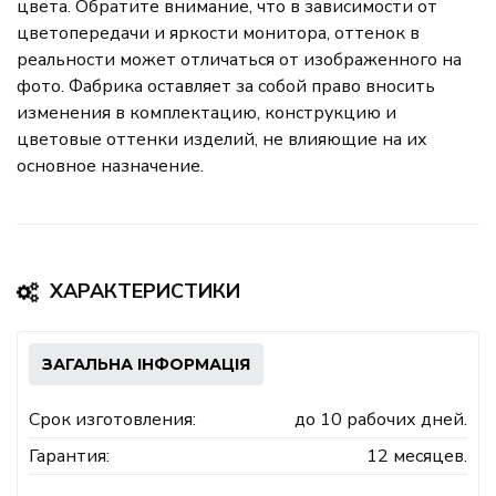
цвета. Обратите внимание, что в зависимости от
цветопередачи и яркости монитора, оттенок в
реальности может отличаться от изображенного на
фото. Фабрика оставляет за собой право вносить
изменения в комплектацию, конструкцию и
цветовые оттенки изделий, не влияющие на их
основное назначение.
ХАРАКТЕРИСТИКИ
ЗАГАЛЬНА ІНФОРМАЦІЯ
Срок изготовления:
до 10 рабочих дней.
Гарантия:
12 месяцев.