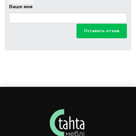
Ваше имя
Оставить отзыв