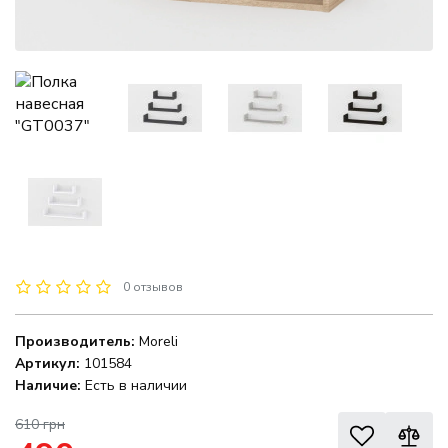
0 отзывов
Производитель:
Moreli
Артикул:
101584
Наличие:
Есть в наличии
610 грн