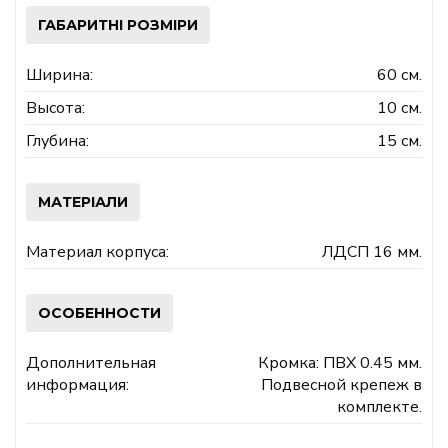
ГАБАРИТНІ РОЗМІРИ
Ширина:
60 см.
Высота:
10 см.
Глубина:
15 см.
МАТЕРІАЛИ
Материал корпуса:
ЛДСП 16 мм.
ОСОБЕННОСТИ
Дополнительная
Кромка: ПВХ 0.45 мм.
информация:
Подвесной крепеж в
комплекте.