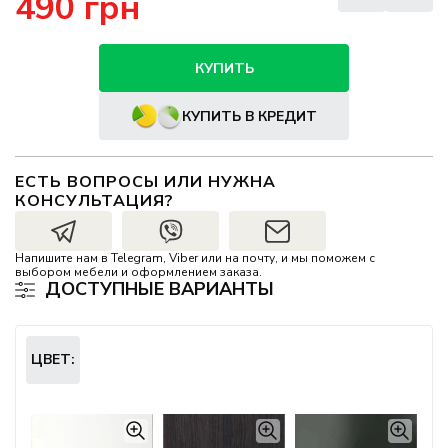
490 грн
КУПИТЬ
КУПИТЬ В КРЕДИТ
ЕСТЬ ВОПРОСЫ ИЛИ НУЖНА
КОНСУЛЬТАЦИЯ?
Напишите нам в Telegram, Viber или на почту, и мы поможем с
выбором мебели и оформлением заказа.
ДОСТУПНЫЕ ВАРИАНТЫ
ЦВЕТ: