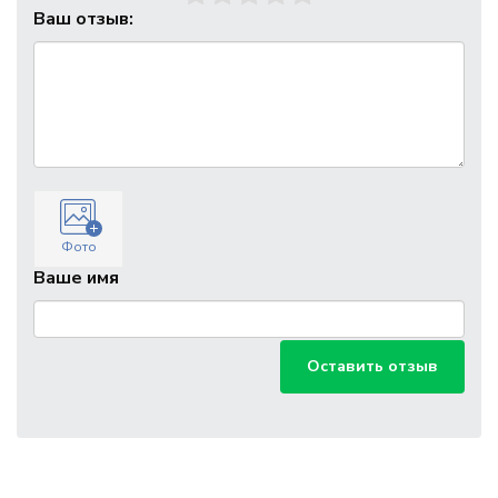
Ваш отзыв:
Фото
Ваше имя
Оставить отзыв