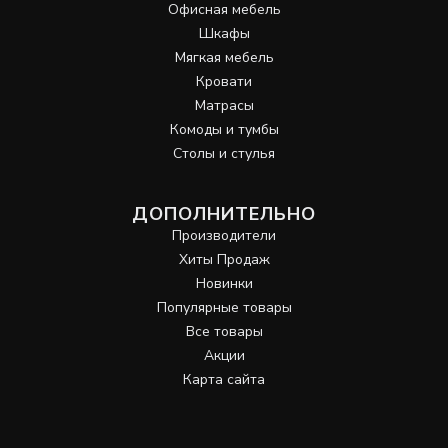
Офисная мебель
Шкафы
Мягкая мебель
Кровати
Матрасы
Комоды и тумбы
Столы и стулья
ДОПОЛНИТЕЛЬНО
Производители
Хиты Продаж
Новинки
Популярные товары
Все товары
Акции
Карта сайта