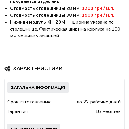
покупается отдельно.
Стоимость столешницы 28 мм:
1200 грн / м.п.
Стоимость столешницы 38 мм:
1500 грн / м.п.
Нижний модуль KН-29М —
ширина указана по
столешнице. Фактическая ширина корпуса на 100
мм меньше указанной.
ХАРАКТЕРИСТИКИ
ЗАГАЛЬНА ІНФОРМАЦІЯ
Срок изготовления:
до 22 рабочих дней.
Гарантия:
18 месяцев.