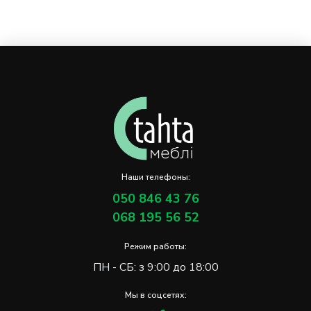
Наши телефоны:
050 846 43 76
068 195 56 52
Режим работы:
ПН - СБ: з 9:00 до 18:00
Мы в соцсетях: