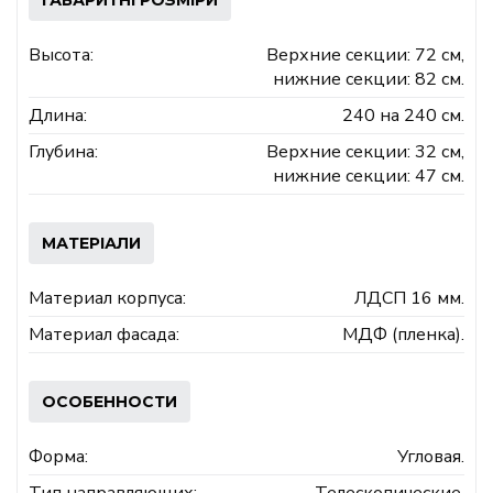
ГАБАРИТНІ РОЗМІРИ
Высота:
Верхние секции: 72 см,
нижние секции: 82 см.
Длина:
240 на 240 см.
Глубина:
Верхние секции: 32 см,
нижние секции: 47 см.
МАТЕРІАЛИ
Материал корпуса:
ЛДСП 16 мм.
Материал фасада:
МДФ (пленка).
ОСОБЕННОСТИ
Форма:
Угловая.