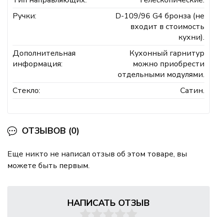
Тип направляющих:
Телескопические.
Ручки:
D-109/96 G4 бронза (не
входит в стоимость
кухни).
Дополнительная
Кухонный гарнитур
информация:
можно приобрести
отдельными модулями.
Стекло:
Сатин.
ОТЗЫВОВ (0)
Еще никто не написал отзыв об этом товаре, вы
можете быть первым.
НАПИСАТЬ ОТЗЫВ