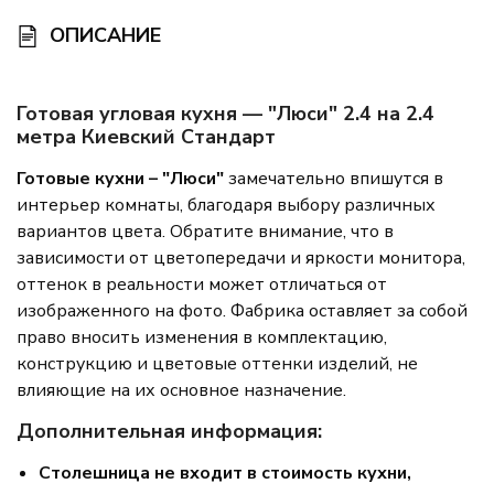
ОПИСАНИЕ
Готовая угловая кухня — "Люси" 2.4 на 2.4
метра Киевский Стандарт
Готовые кухни – "Люси"
замечательно впишутся в
интерьер комнаты, благодаря выбору различных
вариантов цвета. Обратите внимание, что в
зависимости от цветопередачи и яркости монитора,
оттенок в реальности может отличаться от
изображенного на фото. Фабрика оставляет за собой
право вносить изменения в комплектацию,
конструкцию и цветовые оттенки изделий, не
влияющие на их основное назначение.
Дополнительная информация:
Столешница не входит в стоимость кухни,