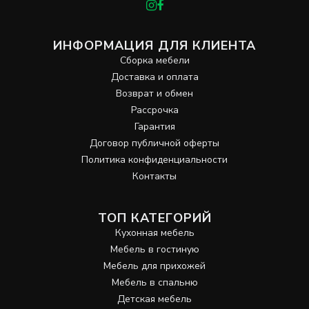
ИНФОРМАЦИЯ ДЛЯ КЛИЕНТА
Сборка мебели
Доставка и оплата
Возврат и обмен
Рассрочка
Гарантия
Договор публичной оферты
Политика конфиденциальности
Контакты
ТОП КАТЕГОРИЙ
Кухонная мебель
Мебель в гостиную
Мебель для прихожей
Мебель в спальню
Детская мебель