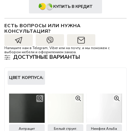
КУПИТЬ В КРЕДИТ
ЕСТЬ ВОПРОСЫ ИЛИ НУЖНА
КОНСУЛЬТАЦИЯ?
Напишите нам в Telegram, Viber или на почту, и мы поможем с
выбором мебели и оформлением заказа.
ДОСТУПНЫЕ ВАРИАНТЫ
ЦВЕТ КОРПУСА:
Антрацит
Белый структ.
Нимфея Альба