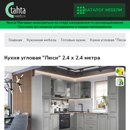
КАТАЛОГ МЕБЕЛИ
Увага! Магазин знаходиться на стадії наповнення та доопрацювання.
Просимо всі нюанси узгоджувати з нашим менеджером.
Кухонная мебель
Готовые кухни
Кухня угловая "Люси" 2.
Кухня угловая "Люси" 2.4 x 2.4 метра
1
24