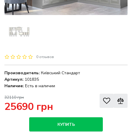
0 отзывов
Производитель:
Київський Стандарт
Артикул:
101835
Наличие:
Есть в наличии
32110 грн
25690 грн
КУПИТЬ