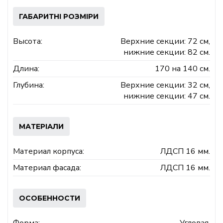
ГАБАРИТНІ РОЗМІРИ
Высота:
Верхние секции: 72 см,
нижние секции: 82 см.
Длина:
170 на 140 см.
Глубина:
Верхние секции: 32 см,
нижние секции: 47 см.
МАТЕРІАЛИ
Материал корпуса:
ЛДСП 16 мм.
Материал фасада:
ЛДСП 16 мм.
ОСОБЕННОСТИ