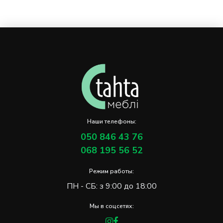
Наши телефоны:
050 846 43 76
068 195 56 52
Режим работы:
ПН - СБ: з 9:00 до 18:00
Мы в соцсетях: