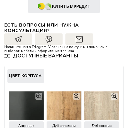
КУПИТЬ В КРЕДИТ
ЕСТЬ ВОПРОСЫ ИЛИ НУЖНА
КОНСУЛЬТАЦИЯ?
Напишите нам в Telegram, Viber или на почту, и мы поможем с
выбором мебели и оформлением заказа.
ДОСТУПНЫЕ ВАРИАНТЫ
ЦВЕТ КОРПУСА:
Антрацит
Дуб аппалачи
Дуб сонома