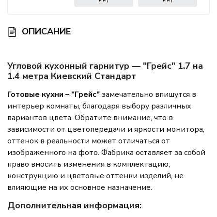
ОПИСАНИЕ
Угловой кухонный гарнитур — "Грейс" 1.7 на
1.4 метра Киевский Стандарт
Готовые кухни – "Грейс"
замечательно впишутся в
интерьер комнаты, благодаря выбору различных
вариантов цвета. Обратите внимание, что в
зависимости от цветопередачи и яркости монитора,
оттенок в реальности может отличаться от
изображенного на фото. Фабрика оставляет за собой
право вносить изменения в комплектацию,
конструкцию и цветовые оттенки изделий, не
влияющие на их основное назначение.
Дополнительная информация: