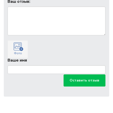
Ваш отзыв:
Фото
Ваше имя
Оставить отзыв