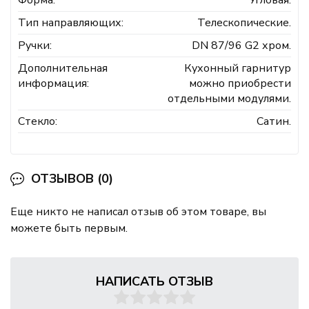
Форма:
Угловая.
Тип направляющих:
Телескопические.
Ручки:
DN 87/96 G2 хром.
Дополнительная
Кухонный гарнитур
информация:
можно приобрести
отдельными модулями.
Стекло:
Сатин.
ОТЗЫВОВ (0)
Еще никто не написал отзыв об этом товаре, вы
можете быть первым.
НАПИСАТЬ ОТЗЫВ