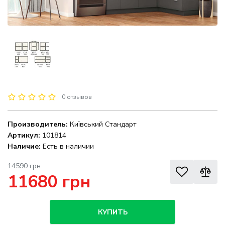
0 отзывов
Производитель:
Київський Стандарт
Артикул:
101814
Наличие:
Есть в наличии
14590 грн
11680 грн
КУПИТЬ