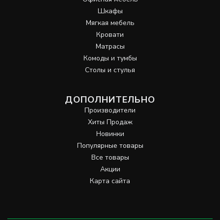
Шкафы
Мягкая мебель
Кровати
Матрасы
Комоды и тумбы
Столы и стулья
ДОПОЛНИТЕЛЬНО
Производители
Хиты Продаж
Новинки
Популярные товары
Все товары
Акции
Карта сайта