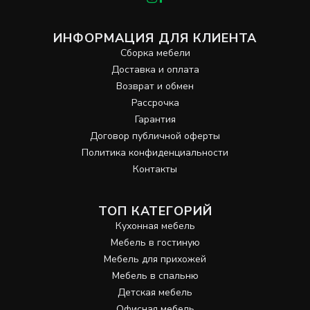
ИНФОРМАЦИЯ ДЛЯ КЛИЕНТА
Сборка мебели
Доставка и оплата
Возврат и обмен
Рассрочка
Гарантия
Договор публичной оферты
Политика конфиденциальности
Контакты
ТОП КАТЕГОРИЙ
Кухонная мебель
Мебель в гостиную
Мебель для прихожей
Мебель в спальню
Детская мебель
Офисная мебель