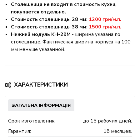
Столешница не входит в стоимость кухни,
покупается отдельно.
Стоимость столешницы 28 мм:
1200 грн/м.п.
Стоимость столешницы 38 мм:
1500 грн/м.п.
Нижний модуль KН-29М
- ширина указана по
столешнице. Фактическая ширина корпуса на 100
мм меньше указанной.
ХАРАКТЕРИСТИКИ
ЗАГАЛЬНА ІНФОРМАЦІЯ
Срок изготовления:
до 15 рабочих дней.
Гарантия:
18 месяцев.