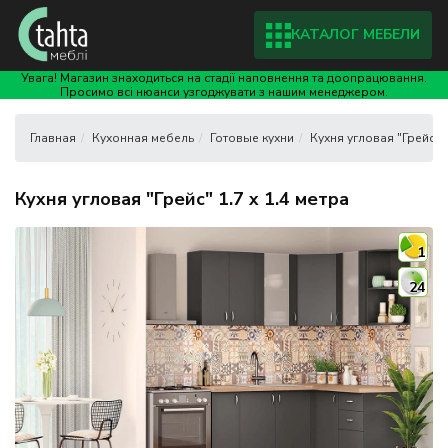
КАТАЛОГ МЕБЕЛИ
Увага! Магазин знаходиться на стадії наповнення та доопрацювання.
Просимо всі нюанси узгоджувати з нашим менеджером.
Кухонная мебель
Готовые кухни
Кухня угловая "Грейс" 1
Кухня угловая "Грейс" 1.7 x 1.4 метра
1
24