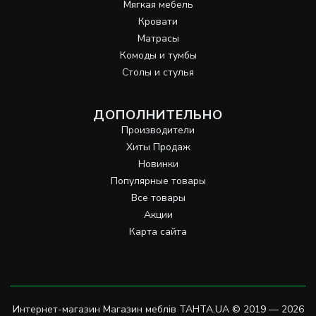
Мягкая мебель
Кровати
Матрасы
Комоды и тумбы
Столы и стулья
ДОПОЛНИТЕЛЬНО
Производители
Хиты Продаж
Новинки
Популярные товары
Все товары
Акции
Карта сайта
Интернет-магазин Магазин меблів TAHTA.UA © 2019 — 2026