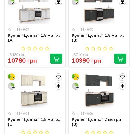
24
24
Код: 114832
Код: 114833
Кухня "Донна" 1.8 метра
Кухня "Донна" 1.8 метра
(A)
(B)
13480 грн
13740 грн
10780 грн
10990 грн
1
1
24
24
Код: 114834
Код: 114836
Кухня "Донна" 1.8 метра
Кухня "Донна" 2 метра
(C)
(B)