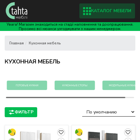
КАТАЛОГ МЕБЕЛИ
Увага! Магазин знаходиться на стадії наповнення та доопрацювання.
Просимо всі нюанси узгоджувати з нашим менеджером.
Кухонная мебель
КУХОННАЯ МЕБЕЛЬ
ГОТОВЫЕ КУХНИ
КУХОННЫЕ СТОЛЫ
МОДУЛЬНЫЕ КУХНИ
1
1