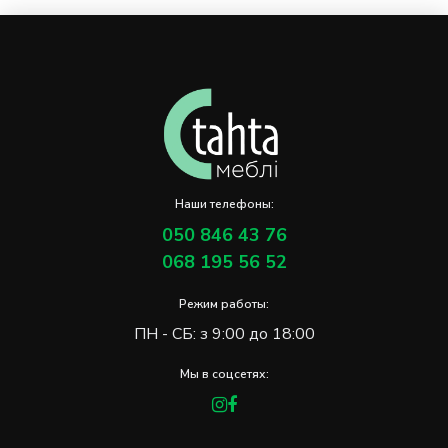
Наши телефоны:
050 846 43 76
068 195 56 52
Режим работы:
ПН - СБ: з 9:00 до 18:00
Мы в соцсетях: