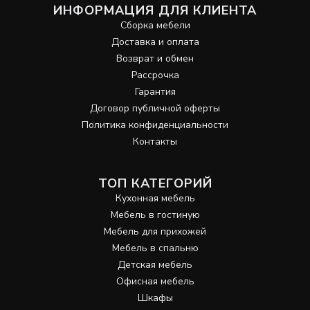
ИНФОРМАЦИЯ ДЛЯ КЛИЕНТА
Сборка мебели
Доставка и оплата
Возврат и обмен
Рассрочка
Гарантия
Договор публичной оферты
Политика конфиденциальности
Контакты
ТОП КАТЕГОРИЙ
Кухонная мебель
Мебель в гостиную
Мебель для прихожей
Мебель в спальню
Детская мебель
Офисная мебель
Шкафы