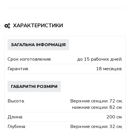
ХАРАКТЕРИСТИКИ
ЗАГАЛЬНА ІНФОРМАЦІЯ
Срок изготовления:
до 15 рабочих дней.
Гарантия:
18 месяцев.
ГАБАРИТНІ РОЗМІРИ
Высота:
Верхние секции: 72 см,
нижние секции: 82 см.
Длина:
200 см.
Глубина:
Верхние секции: 32 см,