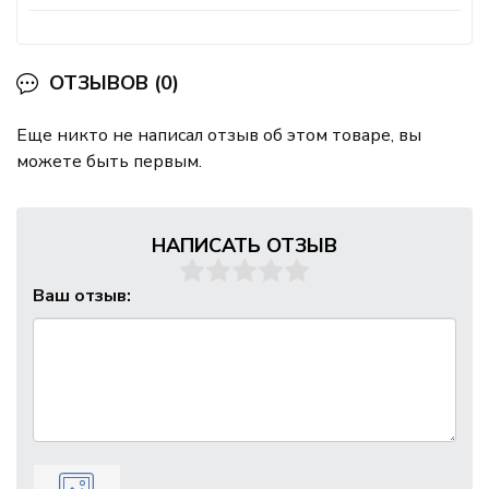
ОТЗЫВОВ (0)
Еще никто не написал отзыв об этом товаре, вы
можете быть первым.
НАПИСАТЬ ОТЗЫВ
Ваш отзыв: