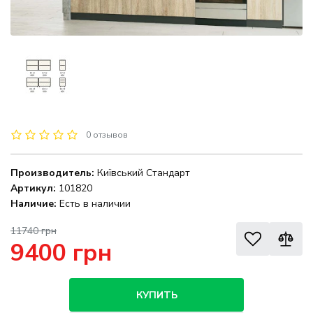
0 отзывов
Производитель:
Київський Стандарт
Артикул:
101820
Наличие:
Есть в наличии
11740 грн
9400 грн
КУПИТЬ