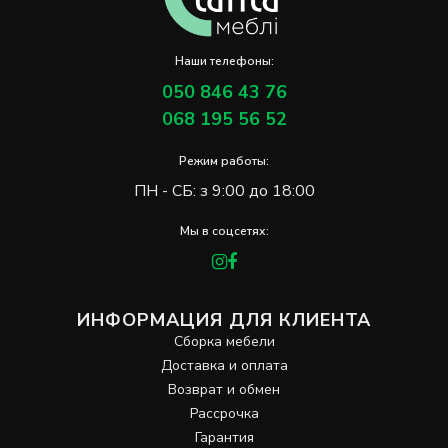
Наши телефоны:
050 846 43 76
068 195 56 52
Режим работы:
ПН - СБ: з 9:00 до 18:00
Мы в соцсетях:
ИНФОРМАЦИЯ ДЛЯ КЛИЕНТА
Сборка мебели
Доставка и оплата
Возврат и обмен
Рассрочка
Гарантия