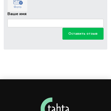
Фото
Ваше имя
Оставить отзыв