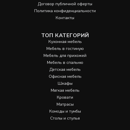
Договор публичной оферты
Политика конфиденциальности
Контакты
ТОП КАТЕГОРИЙ
Кухонная мебель
Мебель в гостиную
Мебель для прихожей
Мебель в спальню
Детская мебель
Офисная мебель
Шкафы
Мягкая мебель
Кровати
Матрасы
Комоды и тумбы
Столы и стулья