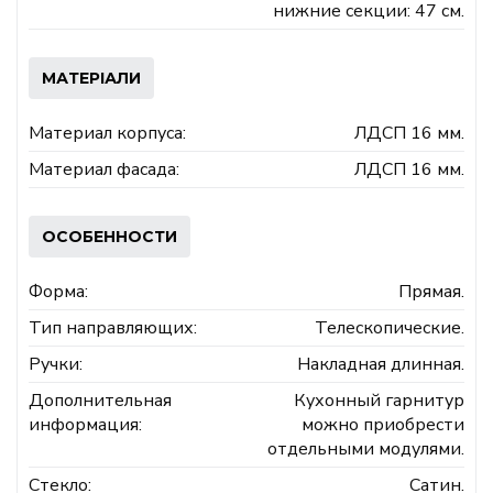
нижние секции: 47 см.
МАТЕРІАЛИ
Материал корпуса:
ЛДСП 16 мм.
Материал фасада:
ЛДСП 16 мм.
ОСОБЕННОСТИ
Форма:
Прямая.
Тип направляющих:
Телескопические.
Ручки:
Накладная длинная.
Дополнительная
Кухонный гарнитур
информация:
можно приобрести
отдельными модулями.
Стекло:
Сатин.