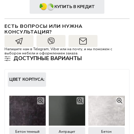
КУПИТЬ В КРЕДИТ
ЕСТЬ ВОПРОСЫ ИЛИ НУЖНА
КОНСУЛЬТАЦИЯ?
Напишите нам в Telegram, Viber или на почту, и мы поможем с
выбором мебели и оформлением заказа.
ДОСТУПНЫЕ ВАРИАНТЫ
ЦВЕТ КОРПУСА:
Бетон темный
Антрацит
Бетон