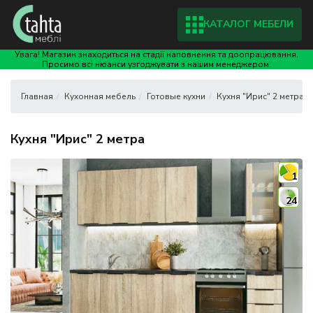
КАТАЛОГ МЕБЕЛИ
Увага! Магазин знаходиться на стадії наповнення та доопрацювання.
Просимо всі нюанси узгоджувати з нашим менеджером.
Кухонная мебель
Готовые кухни
Кухня "Ирис" 2 метра
Кухня "Ирис" 2 метра
1
24