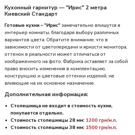
Кухонный гарнитур — "Ирис" 2 метра
Киевский Стандарт
Готовые кухни – "Ирис"
замечательно впишутся в
интерьер комнаты, благодаря выбору различных
вариантов цвета. Обратите внимание, что в
зависимости от цветопередачи и яркости монитора,
оттенок в реальности может отличаться от
изображенного на фото. Фабрика оставляет за собой
право вносить изменения в комплектацию,
конструкцию и цветовые оттенки изделий, не
влияющие на их основное назначение.
Дополнительная информация:
Столешница не входит в стоимость кухни,
покупается отдельно.
Стоимость столешницы 28 мм:
1200 грн/м.п.
Стоимость столешницы 38 мм:
1500 грн/м.п.